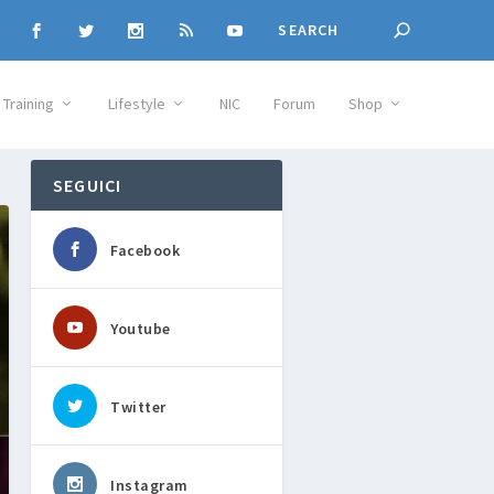
Training
Lifestyle
NIC
Forum
Shop
SEGUICI
Facebook
Youtube
Twitter
Instagram