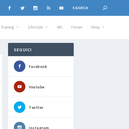
Training
Lifestyle
NIC
Forum
Shop
SEGUICI
Facebook
Youtube
Twitter
Instagram