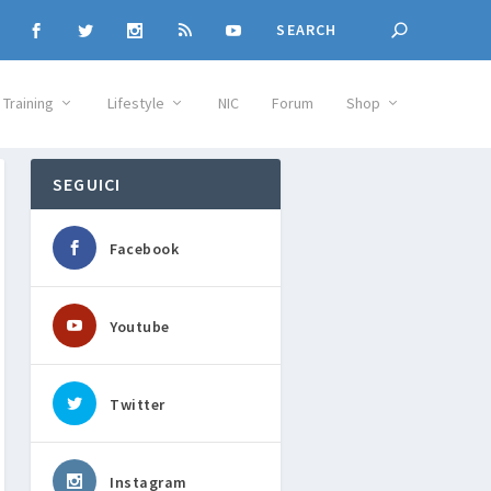
Training
Lifestyle
NIC
Forum
Shop
SEGUICI
Facebook
Youtube
Twitter
Instagram