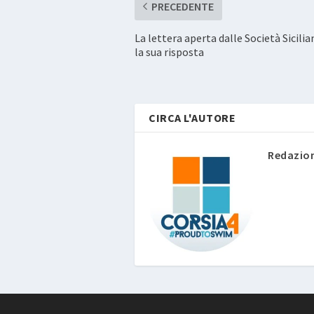
PRECEDENTE
La lettera aperta dalle Società Sicilia
la sua risposta
CIRCA L'AUTORE
Redazio