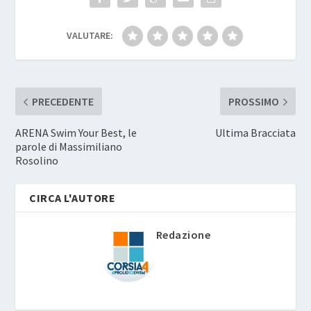
VALUTARE:
PRECEDENTE
PROSSIMO
ARENA Swim Your Best, le
Ultima Bracciata
parole di Massimiliano
Rosolino
CIRCA L'AUTORE
Redazione