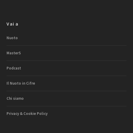
Vai a
Nuoto
MasterS
Podcast
Il Nuoto in Cifre
Chi siamo
Privacy & Cookie Policy