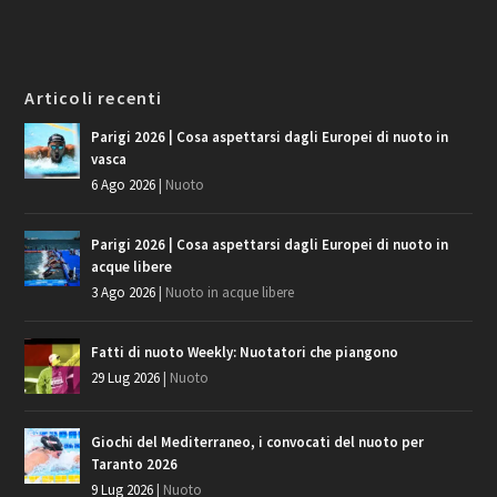
Articoli recenti
Parigi 2026 | Cosa aspettarsi dagli Europei di nuoto in
vasca
6 Ago 2026
|
Nuoto
Parigi 2026 | Cosa aspettarsi dagli Europei di nuoto in
acque libere
3 Ago 2026
|
Nuoto in acque libere
Fatti di nuoto Weekly: Nuotatori che piangono
29 Lug 2026
|
Nuoto
Giochi del Mediterraneo, i convocati del nuoto per
Taranto 2026
9 Lug 2026
|
Nuoto