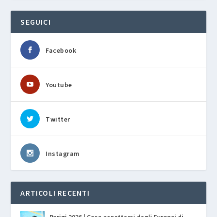
SEGUICI
Facebook
Youtube
Twitter
Instagram
ARTICOLI RECENTI