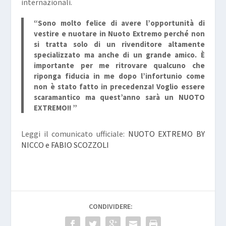
internazionali.
“Sono molto felice di avere l’opportunità di
vestire e nuotare in Nuoto Extremo perché non
si tratta solo di un rivenditore altamente
specializzato ma anche di un grande amico. È
importante per me ritrovare qualcuno che
riponga fiducia in me dopo l’infortunio come
non è stato fatto in precedenza! Voglio essere
scaramantico ma quest’anno sarà un NUOTO
EXTREMO!! ”
Leggi il comunicato ufficiale:
NUOTO EXTREMO BY
NICCO e FABIO SCOZZOLI
CONDIVIDERE: