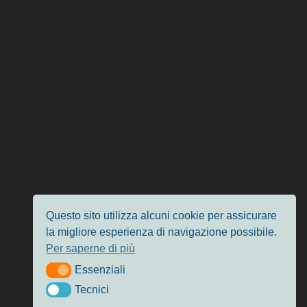
Questo sito utilizza alcuni cookie per assicurare
la migliore esperienza di navigazione possibile.
Per saperne di più
Essenziali
Essenziali
Tecnici
Tecnici