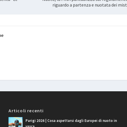
riguardo a partenza e nuotata dei mist
ne
Articoli recenti
Parigi 2026 | Cosa aspettarsi dagli Europei di nuoto in
vasca