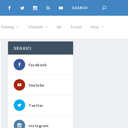
Training
Lifestyle
NIC
Forum
Shop
SEGUICI
Facebook
Youtube
Twitter
Instagram