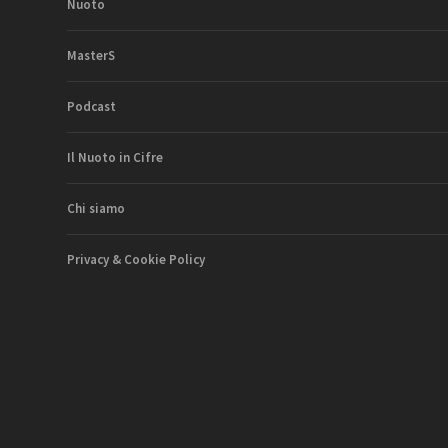
Nuoto
MasterS
Podcast
Il Nuoto in Cifre
Chi siamo
Privacy & Cookie Policy