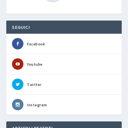
SEGUICI
Facebook
Youtube
Twitter
Instagram
ARTICOLI RECENTI