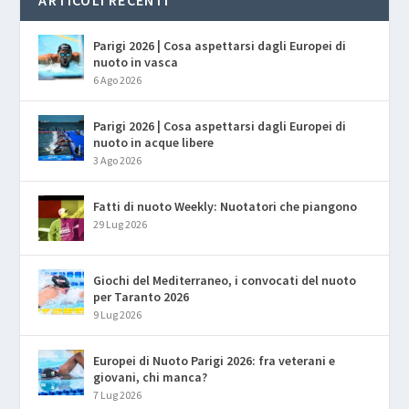
Parigi 2026 | Cosa aspettarsi dagli Europei di
nuoto in vasca
6 Ago 2026
Parigi 2026 | Cosa aspettarsi dagli Europei di
nuoto in acque libere
3 Ago 2026
Fatti di nuoto Weekly: Nuotatori che piangono
29 Lug 2026
Giochi del Mediterraneo, i convocati del nuoto
per Taranto 2026
9 Lug 2026
Europei di Nuoto Parigi 2026: fra veterani e
giovani, chi manca?
7 Lug 2026