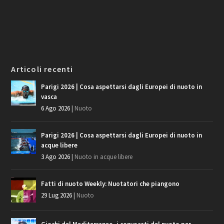
Articoli recenti
Parigi 2026 | Cosa aspettarsi dagli Europei di nuoto in
vasca
6 Ago 2026
|
Nuoto
Parigi 2026 | Cosa aspettarsi dagli Europei di nuoto in
acque libere
3 Ago 2026
|
Nuoto in acque libere
Fatti di nuoto Weekly: Nuotatori che piangono
29 Lug 2026
|
Nuoto