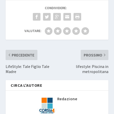
CONDIVIDERE:
VALUTARE:
PRECEDENTE
PROSSIMO
LifeStyle: Tale Figlio Tale
lifestyle: Piscina in
Madre
metropolitana
CIRCA L'AUTORE
Redazione