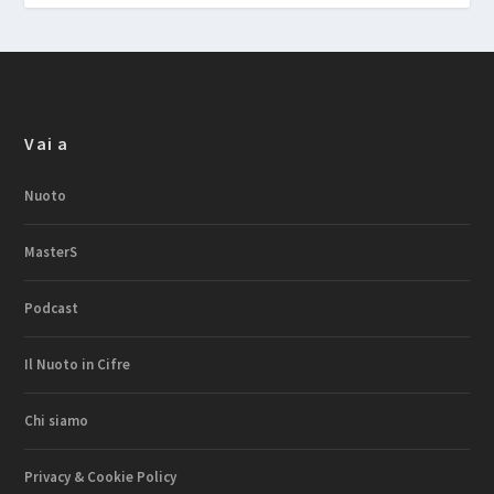
Vai a
Nuoto
MasterS
Podcast
Il Nuoto in Cifre
Chi siamo
Privacy & Cookie Policy