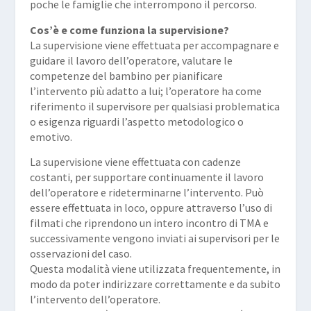
poche le famiglie che interrompono il percorso.
Cos’è e come funziona la supervisione?
La supervisione viene effettuata per accompagnare e
guidare il lavoro dell’operatore, valutare le
competenze del bambino per pianificare
l’intervento più adatto a lui; l’operatore ha come
riferimento il supervisore per qualsiasi problematica
o esigenza riguardi l’aspetto metodologico o
emotivo.
La supervisione viene effettuata con cadenze
costanti, per supportare continuamente il lavoro
dell’operatore e rideterminarne l’intervento. Può
essere effettuata in loco, oppure attraverso l’uso di
filmati che riprendono un intero incontro di TMA e
successivamente vengono inviati ai supervisori per le
osservazioni del caso.
Questa modalità viene utilizzata frequentemente, in
modo da poter indirizzare correttamente e da subito
l’intervento dell’operatore.