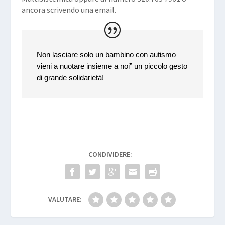
ancora scrivendo una
email
.
Non lasciare solo un bambino con autismo
vieni a nuotare insieme a noi” un piccolo gesto
di grande solidarietà!
CONDIVIDERE:
VALUTARE: