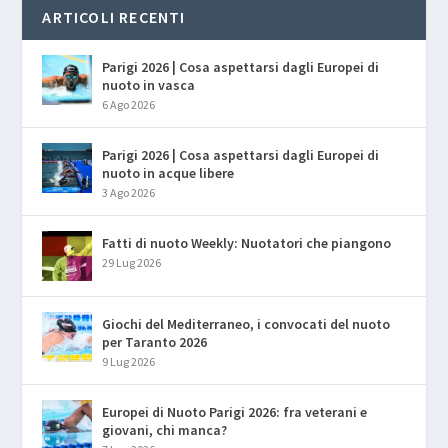
ARTICOLI RECENTI
Parigi 2026 | Cosa aspettarsi dagli Europei di
nuoto in vasca
6 Ago 2026
Parigi 2026 | Cosa aspettarsi dagli Europei di
nuoto in acque libere
3 Ago 2026
Fatti di nuoto Weekly: Nuotatori che piangono
29 Lug 2026
Giochi del Mediterraneo, i convocati del nuoto
per Taranto 2026
9 Lug 2026
Europei di Nuoto Parigi 2026: fra veterani e
giovani, chi manca?