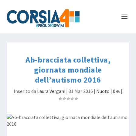
Ab-bracciata collettiva,
giornata mondiale
dell’autismo 2016
Inserito da
Laura Vergani
|
31 Mar 2016
|
Nuoto
|
0
|