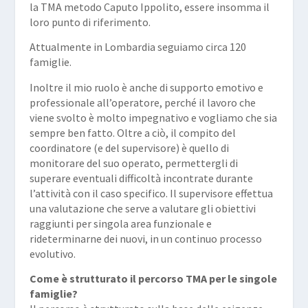
la TMA metodo Caputo Ippolito, essere insomma il
loro punto di riferimento.
Attualmente in Lombardia seguiamo circa 120
famiglie.
Inoltre il mio ruolo è anche di supporto emotivo e
professionale all’operatore, perché il lavoro che
viene svolto è molto impegnativo e vogliamo che sia
sempre ben fatto. Oltre a ciò, il compito del
coordinatore (e del supervisore) è quello di
monitorare del suo operato, permettergli di
superare eventuali difficoltà incontrate durante
l’attività con il caso specifico. Il supervisore effettua
una valutazione che serve a valutare gli obiettivi
raggiunti per singola area funzionale e
rideterminarne dei nuovi, in un continuo processo
evolutivo.
Come è strutturato il percorso TMA per le singole
famiglie?