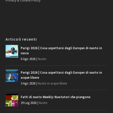
Privacy & Cookie Policy
Articoli recenti
Parigi 2026 | Cosa aspettarsi dagli Europei di nuoto in
vasca
6 Ago 2026
|
Nuoto
Parigi 2026 | Cosa aspettarsi dagli Europei di nuoto in
acque libere
3 Ago 2026
|
Nuoto in acque libere
Fatti di nuoto Weekly: Nuotatori che piangono
29 Lug 2026
|
Nuoto