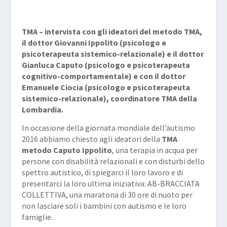
TMA – intervista con gli ideatori del metodo TMA,
il dottor Giovanni Ippolito (psicologo e
psicoterapeuta sistemico-relazionale) e il dottor
Gianluca Caputo (psicologo e psicoterapeuta
cognitivo-comportamentale) e con il dottor
Emanuele Ciocia (psicologo e psicoterapeuta
sistemico-relazionale), coordinatore TMA della
Lombardia.
In occasione della giornata mondiale dell’autismo
2016 abbiamo chiesto agli ideatori della
TMA
metodo Caputo Ippolito
, una terapia in acqua per
persone con disabilità relazionali e con disturbi dello
spettro autistico, di spiegarci il loro lavoro e di
presentarci la loro ultima iniziativa: AB-BRACCIATA
COLLETTIVA, una maratona di 30 ore di nuoto per
non lasciare soli i bambini con autismo e le loro
famiglie.