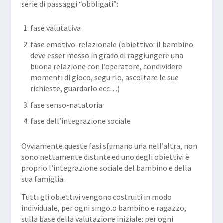
serie di passaggi “obbligati”:
fase valutativa
fase emotivo-relazionale (obiettivo: il bambino
deve esser messo in grado di raggiungere una
buona relazione con l’operatore, condividere
momenti di gioco, seguirlo, ascoltare le sue
richieste, guardarlo ecc…)
fase senso-natatoria
fase dell’integrazione sociale
Ovviamente queste fasi sfumano una nell’altra, non
sono nettamente distinte ed uno degli obiettivi è
proprio l’integrazione sociale del bambino e della
sua famiglia.
Tutti gli obiettivi vengono costruiti in modo
individuale, per ogni singolo bambino e ragazzo,
sulla base della valutazione iniziale: per ogni