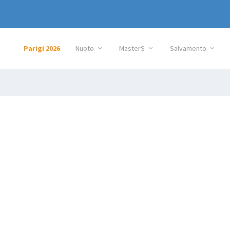
Parigi 2026
Nuoto
MasterS
Salvamento