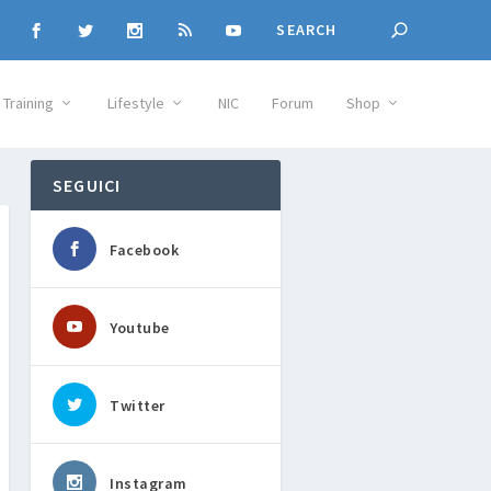
Training
Lifestyle
NIC
Forum
Shop
SEGUICI
Facebook
Youtube
Twitter
Instagram