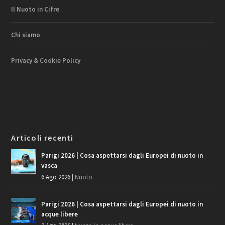
Il Nuoto in Cifre
Chi siamo
Privacy & Cookie Policy
Articoli recenti
Parigi 2026 | Cosa aspettarsi dagli Europei di nuoto in
vasca
6 Ago 2026
|
Nuoto
Parigi 2026 | Cosa aspettarsi dagli Europei di nuoto in
acque libere