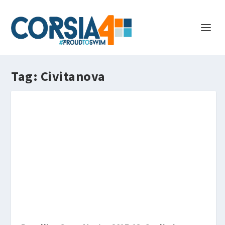
Tag:
Civitanova