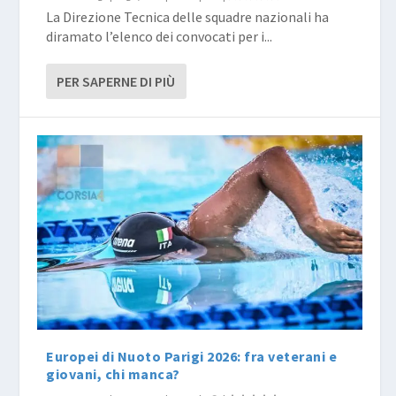
La Direzione Tecnica delle squadre nazionali ha
diramato l’elenco dei convocati per i...
PER SAPERNE DI PIÙ
Europei di Nuoto Parigi 2026: fra veterani e
giovani, chi manca?