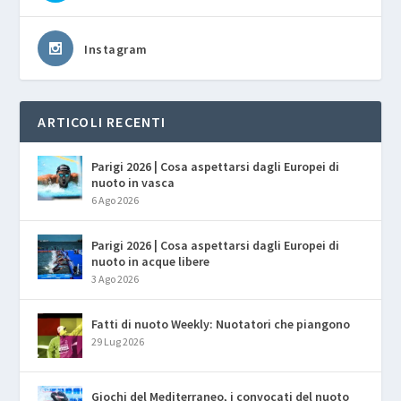
Instagram
ARTICOLI RECENTI
Parigi 2026 | Cosa aspettarsi dagli Europei di
nuoto in vasca
6 Ago 2026
Parigi 2026 | Cosa aspettarsi dagli Europei di
nuoto in acque libere
3 Ago 2026
Fatti di nuoto Weekly: Nuotatori che piangono
29 Lug 2026
Giochi del Mediterraneo, i convocati del nuoto