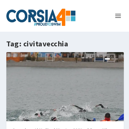
Tag:
civitavecchia