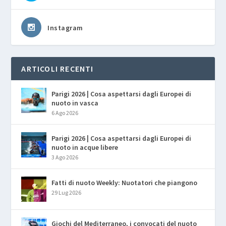
Instagram
ARTICOLI RECENTI
Parigi 2026 | Cosa aspettarsi dagli Europei di
nuoto in vasca
6 Ago 2026
Parigi 2026 | Cosa aspettarsi dagli Europei di
nuoto in acque libere
3 Ago 2026
Fatti di nuoto Weekly: Nuotatori che piangono
29 Lug 2026
Giochi del Mediterraneo, i convocati del nuoto