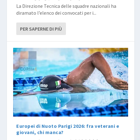
La Direzione Tecnica delle squadre nazionali ha
diramato l’elenco dei convocati per i...
PER SAPERNE DI PIÙ
Europei di Nuoto Parigi 2026: fra veterani e
giovani, chi manca?