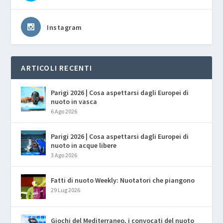
Instagram
ARTICOLI RECENTI
Parigi 2026 | Cosa aspettarsi dagli Europei di
nuoto in vasca
6 Ago 2026
Parigi 2026 | Cosa aspettarsi dagli Europei di
nuoto in acque libere
3 Ago 2026
Fatti di nuoto Weekly: Nuotatori che piangono
29 Lug 2026
Giochi del Mediterraneo, i convocati del nuoto