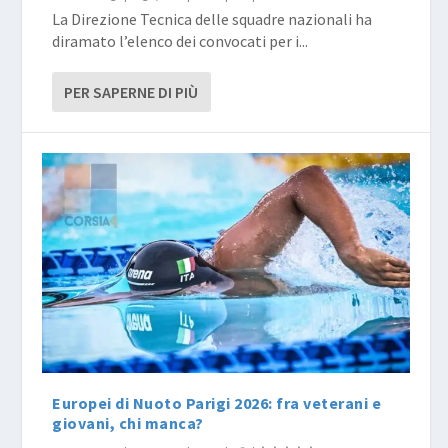
La Direzione Tecnica delle squadre nazionali ha
diramato l’elenco dei convocati per i...
PER SAPERNE DI PIÙ
Europei di Nuoto Parigi 2026: fra veterani e
giovani, chi manca?