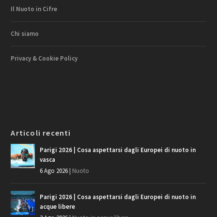
Il Nuoto in Cifre
Chi siamo
Privacy & Cookie Policy
Articoli recenti
Parigi 2026 | Cosa aspettarsi dagli Europei di nuoto in
vasca
6 Ago 2026
|
Nuoto
Parigi 2026 | Cosa aspettarsi dagli Europei di nuoto in
acque libere