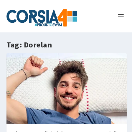
Tag:
Dorelan