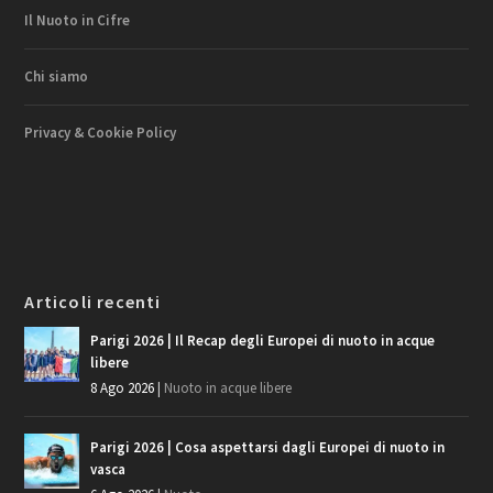
Il Nuoto in Cifre
Chi siamo
Privacy & Cookie Policy
Articoli recenti
Parigi 2026 | Il Recap degli Europei di nuoto in acque
libere
8 Ago 2026
|
Nuoto in acque libere
Parigi 2026 | Cosa aspettarsi dagli Europei di nuoto in
vasca