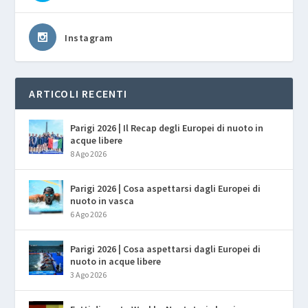
Instagram
ARTICOLI RECENTI
Parigi 2026 | Il Recap degli Europei di nuoto in
acque libere
8 Ago 2026
Parigi 2026 | Cosa aspettarsi dagli Europei di
nuoto in vasca
6 Ago 2026
Parigi 2026 | Cosa aspettarsi dagli Europei di
nuoto in acque libere
3 Ago 2026