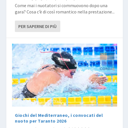
Come mai i nuotatori si commuovono dopo una
gara? Cosa c’è di così romantico nella prestazione...
PER SAPERNE DI PIÙ
Giochi del Mediterraneo, i convocati del
nuoto per Taranto 2026