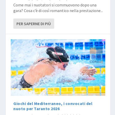
Come mai i nuotatori si commuovono dopo una
gara? Cosa c’è di così romantico nella prestazione...
PER SAPERNE DI PIÙ
Giochi del Mediterraneo, i convocati del
nuoto per Taranto 2026