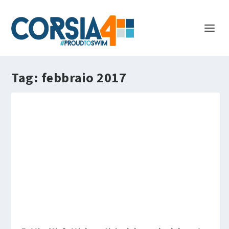
Tag:
febbraio 2017