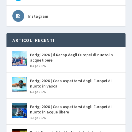
Instagram
ARTICOLI RECENTI
Parigi 2026 | Il Recap degli Europei di nuoto in
acque libere
8 Ago 2026
Parigi 2026 | Cosa aspettarsi dagli Europei di
nuoto in vasca
6 Ago 2026
Parigi 2026 | Cosa aspettarsi dagli Europei di
nuoto in acque libere
3 Ago 2026