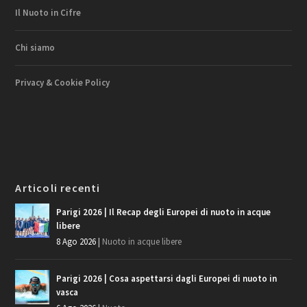
Il Nuoto in Cifre
Chi siamo
Privacy & Cookie Policy
Articoli recenti
Parigi 2026 | Il Recap degli Europei di nuoto in acque
libere
8 Ago 2026
|
Nuoto in acque libere
Parigi 2026 | Cosa aspettarsi dagli Europei di nuoto in
vasca