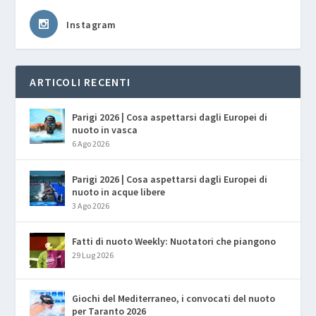
Instagram
ARTICOLI RECENTI
Parigi 2026 | Cosa aspettarsi dagli Europei di
nuoto in vasca
6 Ago 2026
Parigi 2026 | Cosa aspettarsi dagli Europei di
nuoto in acque libere
3 Ago 2026
Fatti di nuoto Weekly: Nuotatori che piangono
29 Lug 2026
Giochi del Mediterraneo, i convocati del nuoto
per Taranto 2026