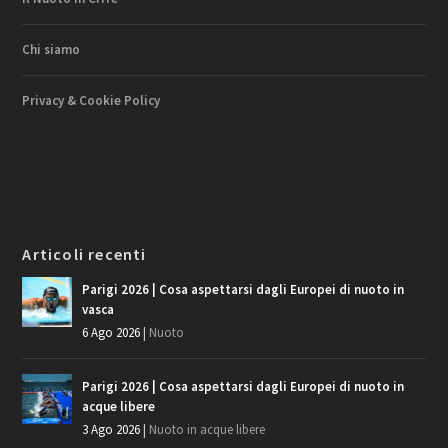
Chi siamo
Privacy & Cookie Policy
Articoli recenti
Parigi 2026 | Cosa aspettarsi dagli Europei di nuoto in
vasca
6 Ago 2026
|
Nuoto
Parigi 2026 | Cosa aspettarsi dagli Europei di nuoto in
acque libere
3 Ago 2026
|
Nuoto in acque libere