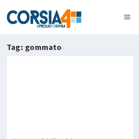
Tag:
gommato