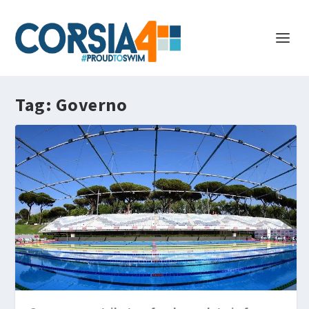
Tag:
Governo