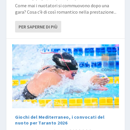
Come mai i nuotatori si commuovono dopo una
gara? Cosa c’è di così romantico nella prestazione...
PER SAPERNE DI PIÙ
Giochi del Mediterraneo, i convocati del
nuoto per Taranto 2026