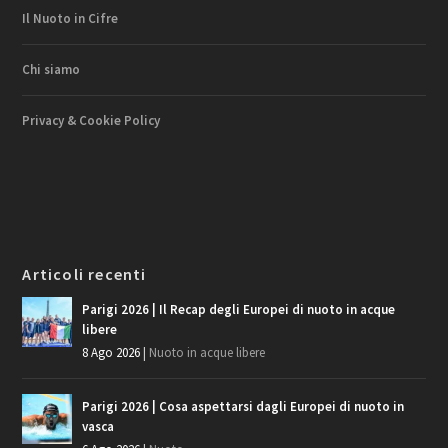
Il Nuoto in Cifre
Chi siamo
Privacy & Cookie Policy
Articoli recenti
Parigi 2026 | Il Recap degli Europei di nuoto in acque
libere
8 Ago 2026
|
Nuoto in acque libere
Parigi 2026 | Cosa aspettarsi dagli Europei di nuoto in
vasca