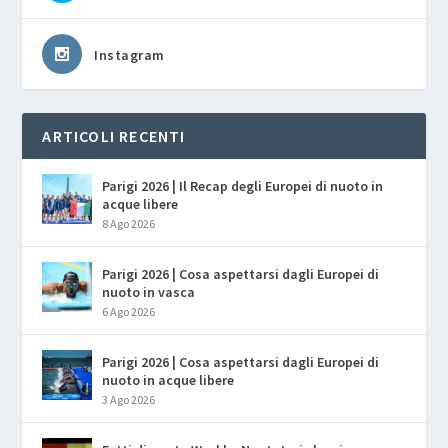
Instagram
ARTICOLI RECENTI
Parigi 2026 | Il Recap degli Europei di nuoto in
acque libere
8 Ago 2026
Parigi 2026 | Cosa aspettarsi dagli Europei di
nuoto in vasca
6 Ago 2026
Parigi 2026 | Cosa aspettarsi dagli Europei di
nuoto in acque libere
3 Ago 2026