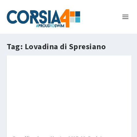
Tag:
Lovadina di Spresiano