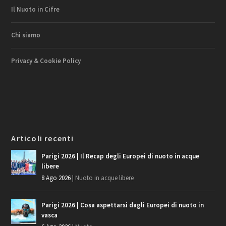
Il Nuoto in Cifre
Chi siamo
Privacy & Cookie Policy
Articoli recenti
Parigi 2026 | Il Recap degli Europei di nuoto in acque
libere
8 Ago 2026
|
Nuoto in acque libere
Parigi 2026 | Cosa aspettarsi dagli Europei di nuoto in
vasca