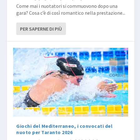
Come mai i nuotatori si commuovono dopo una
gara? Cosa c’è di così romantico nella prestazione...
PER SAPERNE DI PIÙ
Giochi del Mediterraneo, i convocati del
nuoto per Taranto 2026