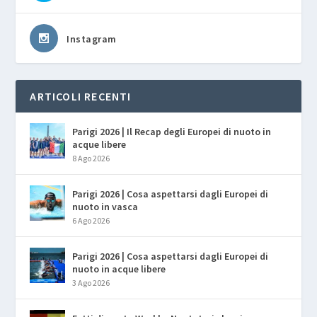
Instagram
ARTICOLI RECENTI
Parigi 2026 | Il Recap degli Europei di nuoto in
acque libere
8 Ago 2026
Parigi 2026 | Cosa aspettarsi dagli Europei di
nuoto in vasca
6 Ago 2026
Parigi 2026 | Cosa aspettarsi dagli Europei di
nuoto in acque libere
3 Ago 2026