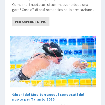
Come mai i nuotatori si commuovono dopo una
gara? Cosa c’è di così romantico nella prestazione...
PER SAPERNE DI PIÙ
Giochi del Mediterraneo, i convocati del
nuoto per Taranto 2026