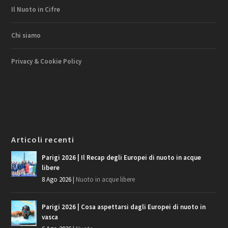
Il Nuoto in Cifre
Chi siamo
Privacy & Cookie Policy
Articoli recenti
Parigi 2026 | Il Recap degli Europei di nuoto in acque
libere
8 Ago 2026
|
Nuoto in acque libere
Parigi 2026 | Cosa aspettarsi dagli Europei di nuoto in
vasca