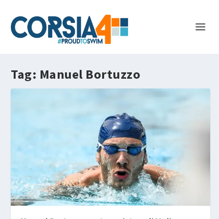
Tag:
Manuel Bortuzzo