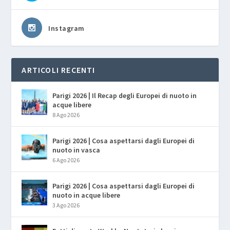
Instagram
ARTICOLI RECENTI
Parigi 2026 | Il Recap degli Europei di nuoto in
acque libere
8 Ago 2026
Parigi 2026 | Cosa aspettarsi dagli Europei di
nuoto in vasca
6 Ago 2026
Parigi 2026 | Cosa aspettarsi dagli Europei di
nuoto in acque libere
3 Ago 2026