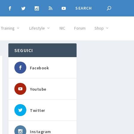
Training
Lifestyle
NIC
Forum
Shop
SEGUICI
Facebook
Youtube
Twitter
Instagram