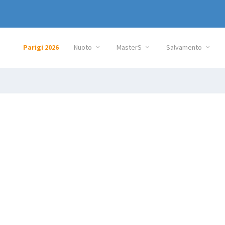
Parigi 2026
Nuoto
MasterS
Salvamento