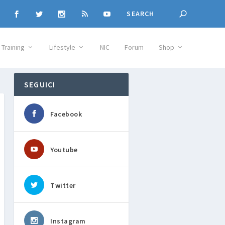
Training
Lifestyle
NIC
Forum
Shop
SEGUICI
Facebook
Youtube
Twitter
Instagram