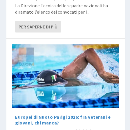
La Direzione Tecnica delle squadre nazionali ha
diramato l’elenco dei convocati per i...
PER SAPERNE DI PIÙ
Europei di Nuoto Parigi 2026: fra veterani e
giovani, chi manca?