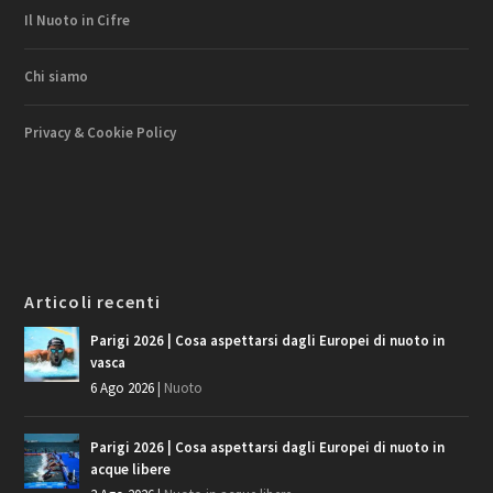
Il Nuoto in Cifre
Chi siamo
Privacy & Cookie Policy
Articoli recenti
Parigi 2026 | Cosa aspettarsi dagli Europei di nuoto in
vasca
6 Ago 2026
|
Nuoto
Parigi 2026 | Cosa aspettarsi dagli Europei di nuoto in
acque libere