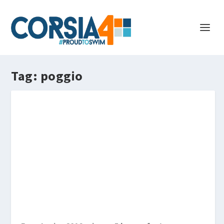
Tag:
poggio