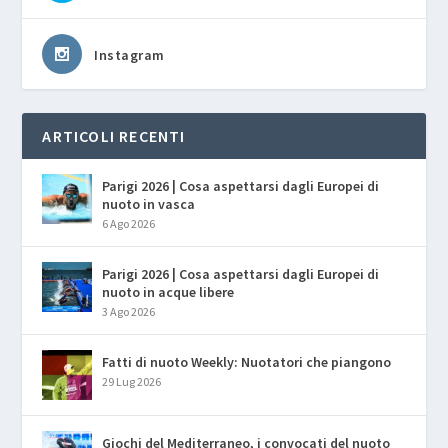
Instagram
ARTICOLI RECENTI
Parigi 2026 | Cosa aspettarsi dagli Europei di
nuoto in vasca
6 Ago 2026
Parigi 2026 | Cosa aspettarsi dagli Europei di
nuoto in acque libere
3 Ago 2026
Fatti di nuoto Weekly: Nuotatori che piangono
29 Lug 2026
Giochi del Mediterraneo, i convocati del nuoto