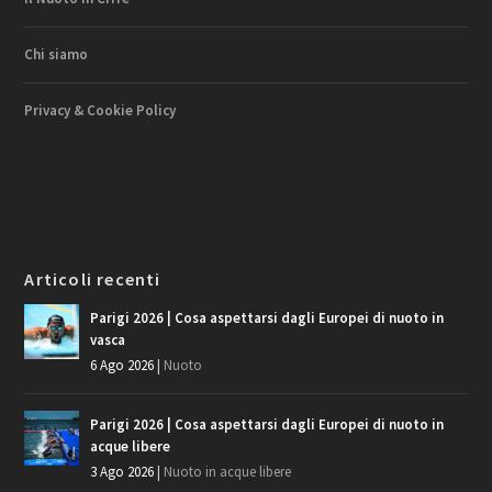
Chi siamo
Privacy & Cookie Policy
Articoli recenti
Parigi 2026 | Cosa aspettarsi dagli Europei di nuoto in
vasca
6 Ago 2026
|
Nuoto
Parigi 2026 | Cosa aspettarsi dagli Europei di nuoto in
acque libere
3 Ago 2026
|
Nuoto in acque libere