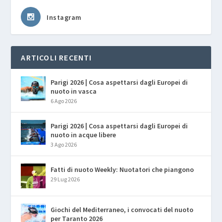
Instagram
ARTICOLI RECENTI
Parigi 2026 | Cosa aspettarsi dagli Europei di
nuoto in vasca
6 Ago 2026
Parigi 2026 | Cosa aspettarsi dagli Europei di
nuoto in acque libere
3 Ago 2026
Fatti di nuoto Weekly: Nuotatori che piangono
29 Lug 2026
Giochi del Mediterraneo, i convocati del nuoto
per Taranto 2026