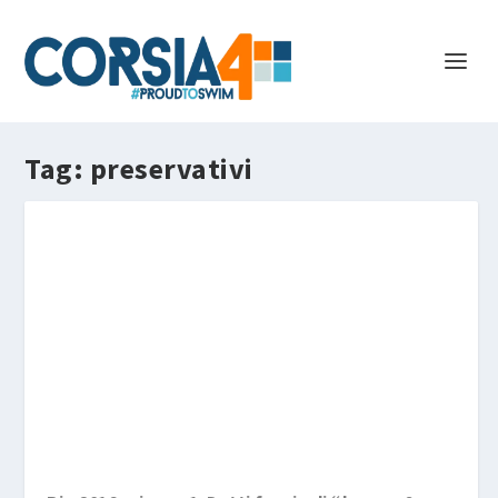
Tag:
preservativi