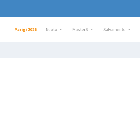
Parigi 2026
Nuoto
MasterS
Salvamento