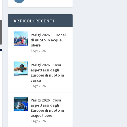
ARTICOLI RECENTI
Parigi 2026 | Europei
di nuoto in acque
libere
8 Ago 2026
Parigi 2026 | Cosa
aspettarsi dagli
Europei di nuoto in
vasca
6 Ago 2026
Parigi 2026 | Cosa
aspettarsi dagli
Europei di nuoto in
acque libere
3 Ago 2026