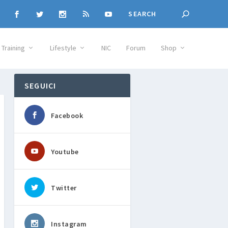
Training
Lifestyle
NIC
Forum
Shop
SEGUICI
Facebook
Youtube
Twitter
Instagram