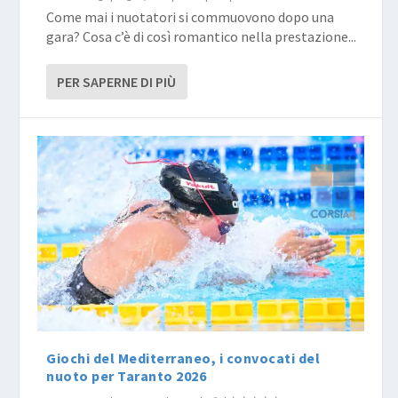
Come mai i nuotatori si commuovono dopo una
gara? Cosa c’è di così romantico nella prestazione...
PER SAPERNE DI PIÙ
Giochi del Mediterraneo, i convocati del
nuoto per Taranto 2026