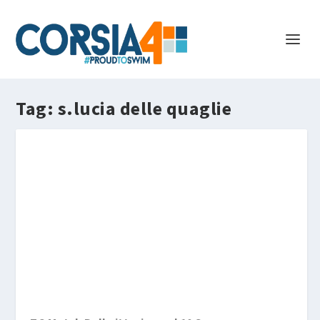
Tag:
s.lucia delle quaglie