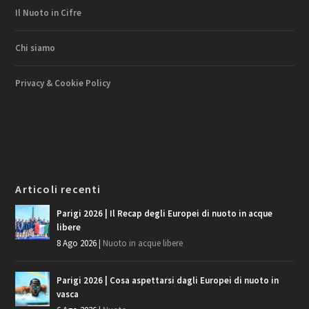
Il Nuoto in Cifre
Chi siamo
Privacy & Cookie Policy
Articoli recenti
Parigi 2026 | Il Recap degli Europei di nuoto in acque
libere
8 Ago 2026
|
Nuoto in acque libere
Parigi 2026 | Cosa aspettarsi dagli Europei di nuoto in
vasca