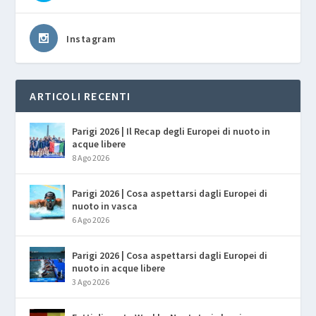
Instagram
ARTICOLI RECENTI
Parigi 2026 | Il Recap degli Europei di nuoto in
acque libere
8 Ago 2026
Parigi 2026 | Cosa aspettarsi dagli Europei di
nuoto in vasca
6 Ago 2026
Parigi 2026 | Cosa aspettarsi dagli Europei di
nuoto in acque libere
3 Ago 2026