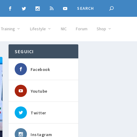
Training
Lifestyle
NIC
Forum
Shop
SEGUICI
Facebook
Youtube
Twitter
Instagram