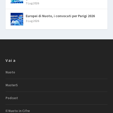
7 Lug 2026
Europei di Nuoto, i convocati per Parigi 2026
3 Lug 2026
Vai a
Nuoto
MasterS
Podcast
Il Nuoto in Cifre