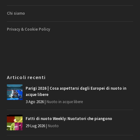
Chi siamo
Privacy & Cookie Policy
Articoli recenti
Parigi 2026 | Cosa aspettarsi dagli Europei di nuoto in
acque libere
3 Ago 2026
|
Nuoto in acque libere
Fatti di nuoto Weekly: Nuotatori che piangono
29 Lug 2026
|
Nuoto