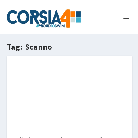
Tag:
Scanno