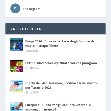
Instagram
ARTICOLI RECENTI
Parigi 2026 | Cosa aspettarsi dagli Europei di
nuoto in acque libere
3 Ago 2026
Fatti di nuoto Weekly: Nuotatori che piangono
29 Lug 2026
Giochi del Mediterraneo, i convocati del nuoto
per Taranto 2026
9 Lug 2026
Europei di Nuoto Parigi 2026: fra veterani e
giovani, chi manca?