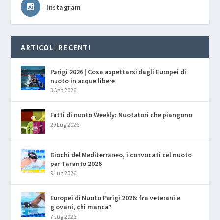
Instagram
ARTICOLI RECENTI
Parigi 2026 | Cosa aspettarsi dagli Europei di
nuoto in acque libere
3 Ago 2026
Fatti di nuoto Weekly: Nuotatori che piangono
29 Lug 2026
Giochi del Mediterraneo, i convocati del nuoto
per Taranto 2026
9 Lug 2026
Europei di Nuoto Parigi 2026: fra veterani e
giovani, chi manca?
7 Lug 2026