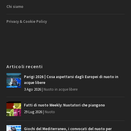
Chi siamo
Privacy & Cookie Policy
Articoli recenti
Parigi 2026 | Cosa aspettarsi dagli Europei di nuoto in
acque libere
3 Ago 2026
|
Nuoto in acque libere
Fatti di nuoto Weekly: Nuotatori che piangono
29 Lug 2026
|
Nuoto
Giochi del Mediterraneo, i convocati del nuoto per