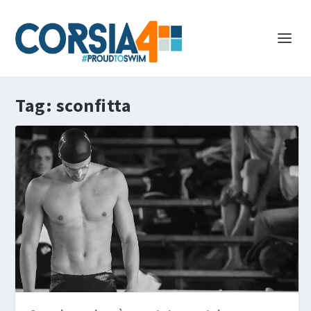
Tag:
sconfitta