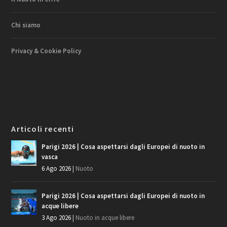
Chi siamo
Privacy & Cookie Policy
Articoli recenti
Parigi 2026 | Cosa aspettarsi dagli Europei di nuoto in
vasca
6 Ago 2026
|
Nuoto
Parigi 2026 | Cosa aspettarsi dagli Europei di nuoto in
acque libere
3 Ago 2026
|
Nuoto in acque libere