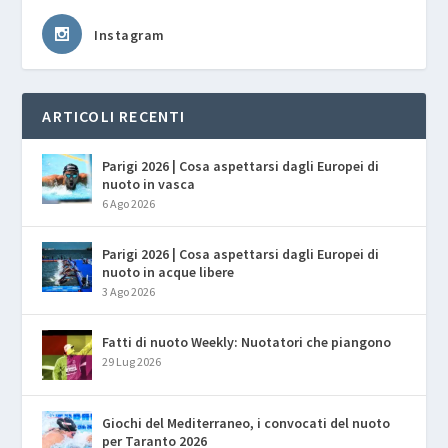
Instagram
ARTICOLI RECENTI
Parigi 2026 | Cosa aspettarsi dagli Europei di
nuoto in vasca
6 Ago 2026
Parigi 2026 | Cosa aspettarsi dagli Europei di
nuoto in acque libere
3 Ago 2026
Fatti di nuoto Weekly: Nuotatori che piangono
29 Lug 2026
Giochi del Mediterraneo, i convocati del nuoto
per Taranto 2026