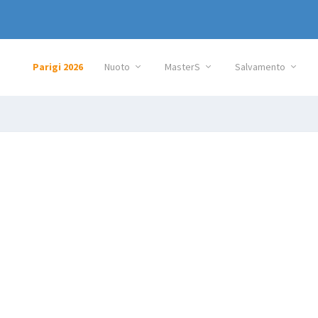
Parigi 2026
Nuoto
MasterS
Salvamento