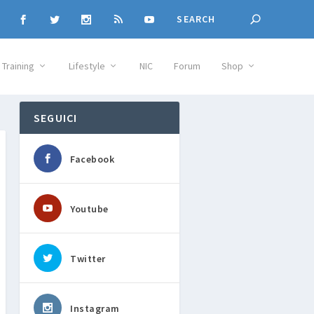
Training
Lifestyle
NIC
Forum
Shop
SEGUICI
Facebook
Youtube
Twitter
Instagram