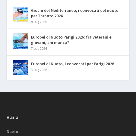
Giochi del Mediterraneo, i convocati del nuoto
per Taranto 2026
9 Lug 2026
Europei di Nuoto Parigi 2026: fra veterani e
giovani, chi manca?
7 Lug 2026
Europei di Nuoto, i convocati per Parigi 2026
3 Lug 2026
Vai a
Nuoto