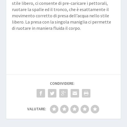
stile libero, ci consente di pre-caricare i pettorali,
ruotare la spalle ed il tronco, che è esattamente il
movimento corretto di presa dell’acqua nello stile
libero. La presa con la singola maniglia ci permette
di ruotare in maniera fluida il corpo.
CONDIVIDERE:
VALUTARE: