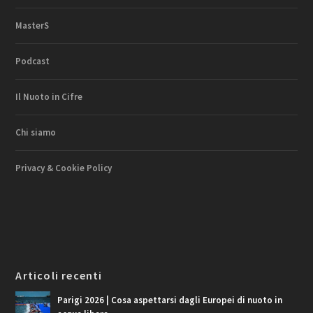
MasterS
Podcast
Il Nuoto in Cifre
Chi siamo
Privacy & Cookie Policy
Articoli recenti
Parigi 2026 | Cosa aspettarsi dagli Europei di nuoto in