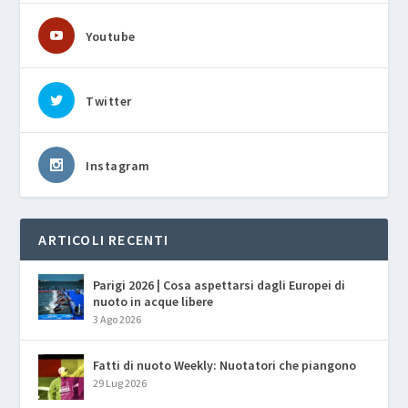
Youtube
Twitter
Instagram
ARTICOLI RECENTI
Parigi 2026 | Cosa aspettarsi dagli Europei di
nuoto in acque libere
3 Ago 2026
Fatti di nuoto Weekly: Nuotatori che piangono
29 Lug 2026