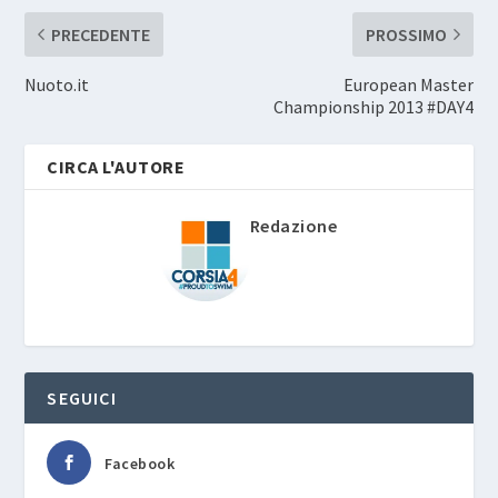
PRECEDENTE
PROSSIMO
Nuoto.it
European Master
Championship 2013 #DAY4
CIRCA L'AUTORE
Redazione
SEGUICI
Facebook