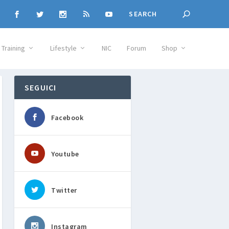
Training
Lifestyle
NIC
Forum
Shop
SEGUICI
Facebook
Youtube
Twitter
Instagram