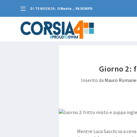
DI TENDENZA:
Il Nuoto… FA SCHIFO
Giorno 2: 
Inserito da
Mauro Romane
Mentre Luca Sacchi va a ce