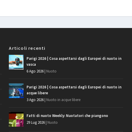
Articoli recenti
Parigi 2026 | Cosa aspettarsi dagli Europei di nuoto in
vasca
6 Ago 2026
|
Nuoto
Parigi 2026 | Cosa aspettarsi dagli Europei di nuoto in
acque libere
3 Ago 2026
|
Nuoto in acque libere
Fatti di nuoto Weekly: Nuotatori che piangono
29 Lug 2026
|
Nuoto