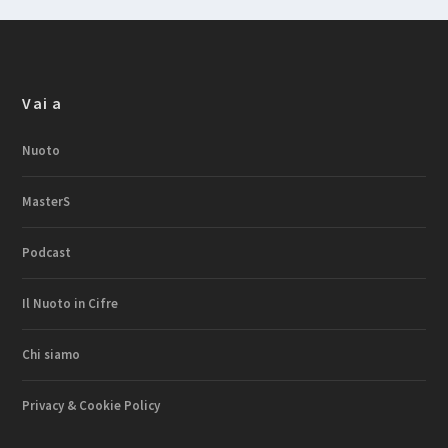
Vai a
Nuoto
MasterS
Podcast
Il Nuoto in Cifre
Chi siamo
Privacy & Cookie Policy