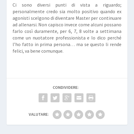
Ci sono diversi punti di vista a riguardo;
personalmente credo sia molto positivo quando ex
agonisti scelgono di diventare Master per continuare
ad allenarsi. Non capisco invece come alcuni possano
farlo così duramente, per 6, 7, 8 volte a settimana
come un nuotatore professionista e lo dico perché
l’ho fatto in prima persona… ma se questo li rende
felici, va bene comunque.
CONDIVIDERE:
VALUTARE: