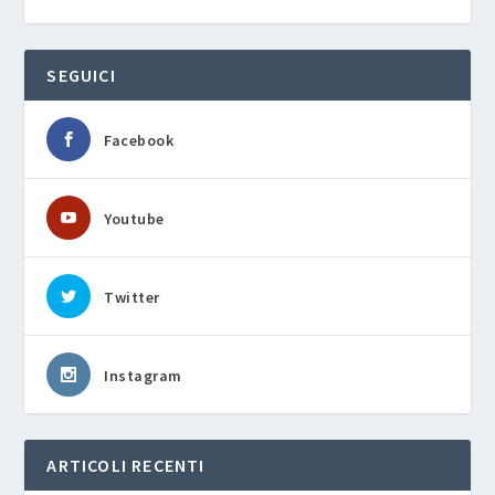
SEGUICI
Facebook
Youtube
Twitter
Instagram
ARTICOLI RECENTI