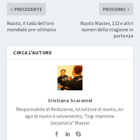
PRECEDENTE
PROSSIMO
Nuoto, il tabù dell’oro
Nuoto Master, 122 e altri
mondiale pre-olimpico
numeri della stagione in
partenza
CIRCA L'AUTORE
Cristiana Scaramel
Responsabile di Redazione, istruttore di nuoto, ex-
ago di nuoto e salvamento, “Ing-mamma-
(ex)atleta” Master