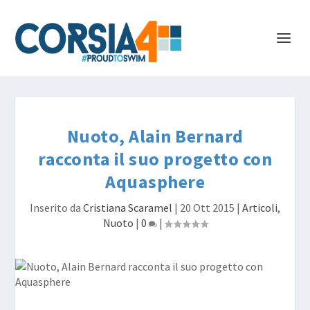
Nuoto, Alain Bernard
racconta il suo progetto con
Aquasphere
Inserito da
Cristiana Scaramel
|
20 Ott 2015
|
Articoli
,
Nuoto
|
0
|