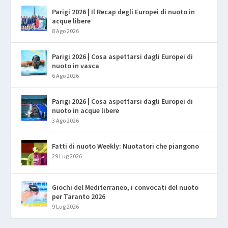
Parigi 2026 | Il Recap degli Europei di nuoto in
acque libere
8 Ago 2026
Parigi 2026 | Cosa aspettarsi dagli Europei di
nuoto in vasca
6 Ago 2026
Parigi 2026 | Cosa aspettarsi dagli Europei di
nuoto in acque libere
3 Ago 2026
Fatti di nuoto Weekly: Nuotatori che piangono
29 Lug 2026
Giochi del Mediterraneo, i convocati del nuoto
per Taranto 2026
9 Lug 2026