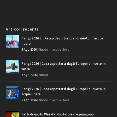
Articoli recenti
Parigi 2026 | Il Recap degli Europei di nuoto in acque
libere
8 Ago 2026
|
Nuoto in acque libere
Parigi 2026 | Cosa aspettarsi dagli Europei di nuoto in
vasca
6 Ago 2026
|
Nuoto
Parigi 2026 | Cosa aspettarsi dagli Europei di nuoto in
acque libere
3 Ago 2026
|
Nuoto in acque libere
Fatti di nuoto Weekly: Nuotatori che piangono