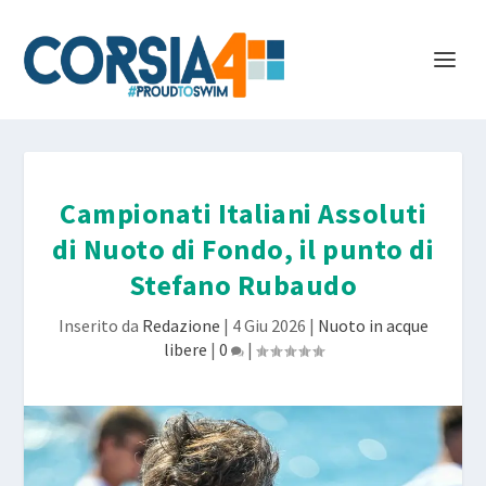
Campionati Italiani Assoluti
di Nuoto di Fondo, il punto di
Stefano Rubaudo
Inserito da
Redazione
|
4 Giu 2026
|
Nuoto in acque
libere
|
0
|