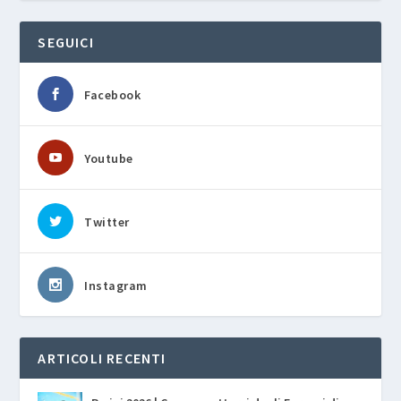
SEGUICI
Facebook
Youtube
Twitter
Instagram
ARTICOLI RECENTI