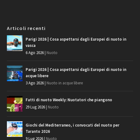
Articoli recenti
Parigi 2026 | Cosa aspettarsi dagli Europei di nuoto in
vasca
6 Ago 2026
|
Nuoto
Parigi 2026 | Cosa aspettarsi dagli Europei di nuoto in
acque libere
3 Ago 2026
|
Nuoto in acque libere
Fatti di nuoto Weekly: Nuotatori che piangono
29 Lug 2026
|
Nuoto
Giochi del Mediterraneo, i convocati del nuoto per
Taranto 2026
9 Lug 2026
|
Nuoto