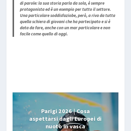
di parole: la sua storia parla da sola, è sempre
protagonista ed è un esempio per tutto il settore.
Una particolare soddisfaziobe, però, a riva da tutta
quella schiera di giovani che ha partecipato e si è
data da fare, anche con un mar particolare e non
facile come quello di oggi.
Parigi 2026 | Cosa
aspettarsi dagli Europei di
nuoto in vasca