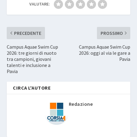
VALUTARE:
PRECEDENTE
PROSSIMO
Campus Aquae Swim Cup
Campus Aquae Swim Cup
2026: tre giorni di nuoto
2026: oggi al via le gare a
tra campioni, giovani
Pavia
talenti e inclusione a
Pavia
CIRCA L'AUTORE
Redazione