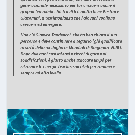
generazionale necessario per far crescere anche il
gruppo femminile.
Dietro di lei, molto bene
Berton
e
Giacomini
, a testimonianza che i giovani vogliono
crescere ed emergere.
Non c’è Ginevra
Taddeucci
, che ha ben chiaro il suo
percorso e deve continuare a seguirlo [già qualificata
in virtù della medaglia ai Mondiali di Singapore NdR].
Dopo due anni così intensi e ricchi di gare e di
soddisfazioni, è giusto anche staccare un pò per
ritrovare le energie fisiche e mentali per rimanere
sempre ad alto livello.