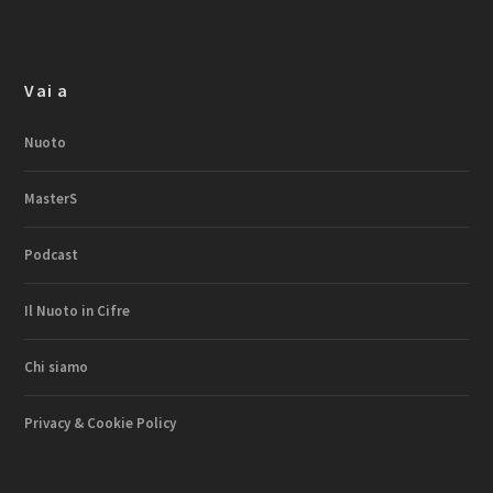
Vai a
Nuoto
MasterS
Podcast
Il Nuoto in Cifre
Chi siamo
Privacy & Cookie Policy