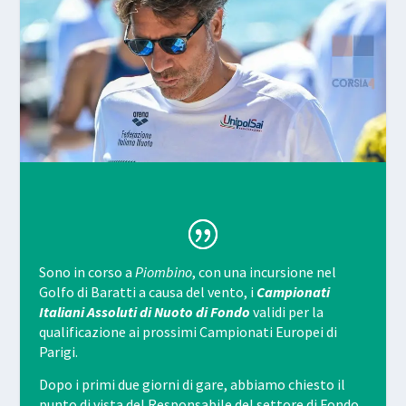
Sono in corso a
Piombino
, con una incursione nel
Golfo di Baratti a causa del vento, i
Campionati
Italiani Assoluti di Nuoto di Fondo
validi per la
qualificazione ai prossimi Campionati Europei di
Parigi.
Dopo i primi due giorni di gare, abbiamo chiesto il
punto di vista del Responsabile del settore di Fondo