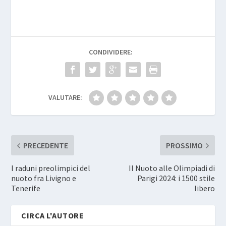
CONDIVIDERE:
VALUTARE:
PRECEDENTE
PROSSIMO
I raduni preolimpici del
Il Nuoto alle Olimpiadi di
nuoto fra Livigno e
Parigi 2024: i 1500 stile
Tenerife
libero
CIRCA L'AUTORE