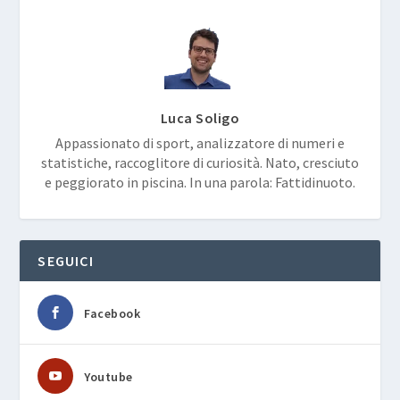
Luca Soligo
Appassionato di sport, analizzatore di numeri e
statistiche, raccoglitore di curiosità. Nato, cresciuto
e peggiorato in piscina. In una parola: Fattidinuoto.
SEGUICI
Facebook
Youtube