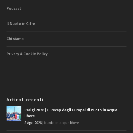
Podcast
Il Nuoto in Cifre
Chi siamo
Privacy & Cookie Policy
Articoli recenti
Parigi 2026 | Il Recap degli Europei di nuoto in acque
libere
8 Ago 2026
|
Nuoto in acque libere