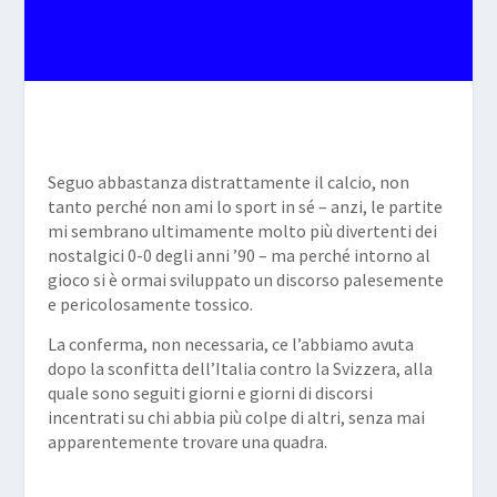
Seguo abbastanza distrattamente il calcio, non
tanto perché non ami lo sport in sé – anzi, le partite
mi sembrano ultimamente molto più divertenti dei
nostalgici 0-0 degli anni ’90 – ma perché intorno al
gioco si è ormai sviluppato un discorso palesemente
e pericolosamente tossico.
La conferma, non necessaria, ce l’abbiamo avuta
dopo la sconfitta dell’Italia contro la Svizzera, alla
quale sono seguiti giorni e giorni di discorsi
incentrati su chi abbia più colpe di altri, senza mai
apparentemente trovare una quadra.