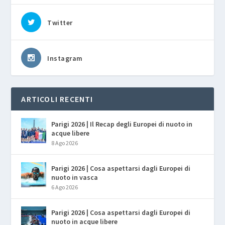
Twitter
Instagram
ARTICOLI RECENTI
Parigi 2026 | Il Recap degli Europei di nuoto in
acque libere
8 Ago 2026
Parigi 2026 | Cosa aspettarsi dagli Europei di
nuoto in vasca
6 Ago 2026
Parigi 2026 | Cosa aspettarsi dagli Europei di
nuoto in acque libere