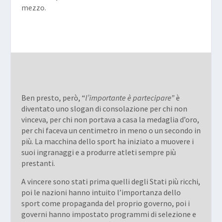
mezzo.
Ben presto, però, “
l’importante è partecipare”
è
diventato uno slogan di consolazione per chi non
vinceva, per chi non portava a casa la medaglia d’oro,
per chi faceva un centimetro in meno o un secondo in
più. La macchina dello sport ha iniziato a muovere i
suoi ingranaggi e a produrre atleti sempre più
prestanti.
A vincere sono stati prima quelli degli Stati più ricchi,
poi le nazioni hanno intuito l’importanza dello
sport come propaganda del proprio governo, poi i
governi hanno impostato programmi di selezione e