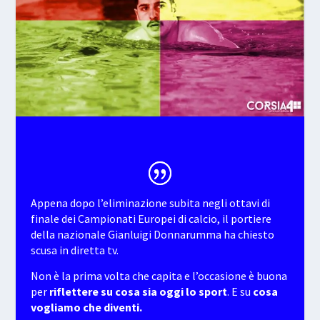
Appena dopo l’eliminazione subita negli ottavi di
finale dei Campionati Europei di calcio, il portiere
della nazionale Gianluigi Donnarumma ha chiesto
scusa in diretta tv.
Non è la prima volta che capita e l’occasione è buona
per
riflettere su cosa sia oggi lo sport
. E su
cosa
vogliamo che diventi.