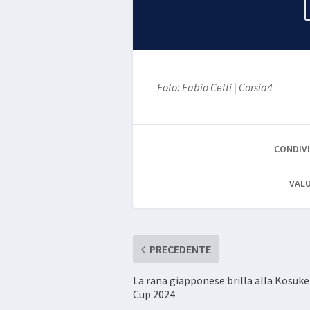
Foto: Fabio Cetti | Corsia4
CONDIVI
VALU
PRECEDENTE
La rana giapponese brilla alla Kosuke
Cup 2024