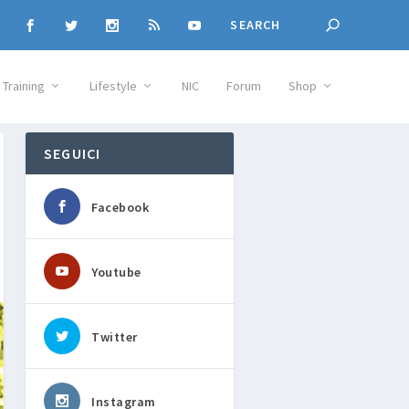
Training
Lifestyle
NIC
Forum
Shop
SEGUICI
Facebook
Youtube
Twitter
Instagram