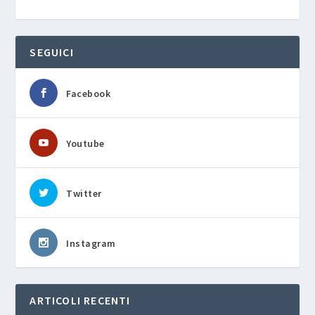
SEGUICI
Facebook
Youtube
Twitter
Instagram
ARTICOLI RECENTI