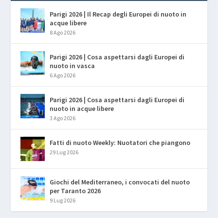
Parigi 2026 | Il Recap degli Europei di nuoto in
acque libere
8 Ago 2026
Parigi 2026 | Cosa aspettarsi dagli Europei di
nuoto in vasca
6 Ago 2026
Parigi 2026 | Cosa aspettarsi dagli Europei di
nuoto in acque libere
3 Ago 2026
Fatti di nuoto Weekly: Nuotatori che piangono
29 Lug 2026
Giochi del Mediterraneo, i convocati del nuoto
per Taranto 2026
9 Lug 2026