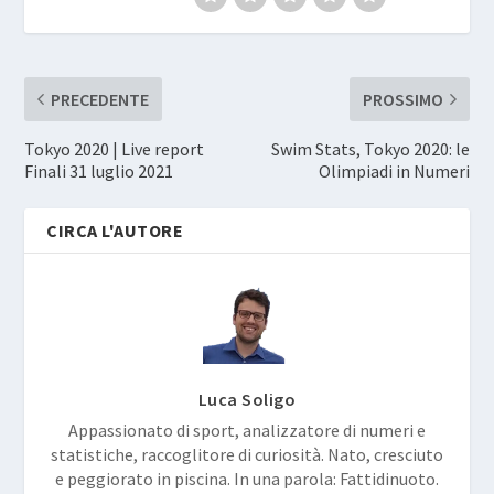
PRECEDENTE
PROSSIMO
Tokyo 2020 | Live report
Swim Stats, Tokyo 2020: le
Finali 31 luglio 2021
Olimpiadi in Numeri
CIRCA L'AUTORE
Luca Soligo
Appassionato di sport, analizzatore di numeri e
statistiche, raccoglitore di curiosità. Nato, cresciuto
e peggiorato in piscina. In una parola: Fattidinuoto.