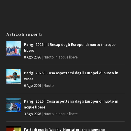
Articoli recenti
Parigi 2026 | Il Recap degli Europei di nuoto in acque
libere
8 Ago 2026
|
Nuoto in acque libere
Parigi 2026 | Cosa aspettarsi dagli Europei di nuoto in
vasca
6 Ago 2026
|
Nuoto
Parigi 2026 | Cosa aspettarsi dagli Europei di nuoto in
acque libere
3 Ago 2026
|
Nuoto in acque libere
Fatti di nuoto Weekly: Nuotatori che piangono