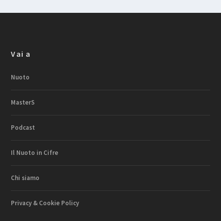
Vai a
Nuoto
MasterS
Podcast
Il Nuoto in Cifre
Chi siamo
Privacy & Cookie Policy