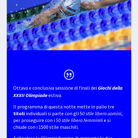
Ottava e conclusiva sessione di finali dei
Giochi della
XXXII Olimpiade
estiva.
Il programma di questa notte mette in palio tre
titoli
individuali si parte con gli 5
0 stile libero uomini
,
per proseguire con i
50 stile libero
femminili
e si
chiude con i
1500 stile maschili
.