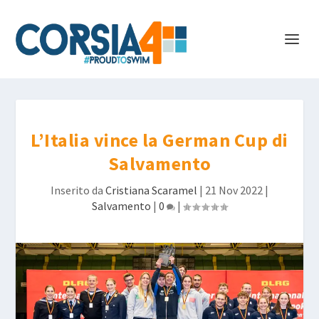
L’Italia vince la German Cup di
Salvamento
Inserito da
Cristiana Scaramel
|
21 Nov 2022
|
Salvamento
|
0
|