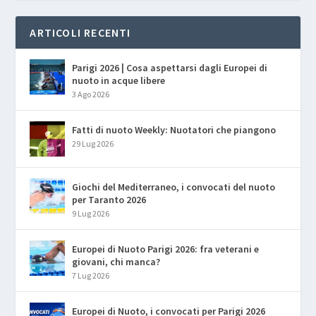
ARTICOLI RECENTI
Parigi 2026 | Cosa aspettarsi dagli Europei di
nuoto in acque libere
3 Ago 2026
Fatti di nuoto Weekly: Nuotatori che piangono
29 Lug 2026
Giochi del Mediterraneo, i convocati del nuoto
per Taranto 2026
9 Lug 2026
Europei di Nuoto Parigi 2026: fra veterani e
giovani, chi manca?
7 Lug 2026
Europei di Nuoto, i convocati per Parigi 2026