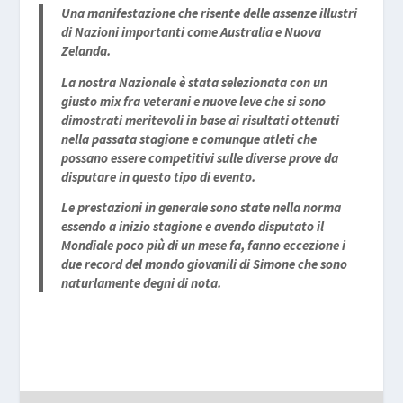
Una manifestazione che risente delle assenze illustri
di Nazioni importanti come Australia e Nuova
Zelanda.
La nostra Nazionale è stata selezionata con un
giusto mix fra veterani e nuove leve che si sono
dimostrati meritevoli in base ai risultati ottenuti
nella passata stagione e comunque atleti che
possano essere competitivi sulle diverse prove da
disputare in questo tipo di evento.
Le prestazioni in generale sono state nella norma
essendo a inizio stagione e avendo disputato il
Mondiale poco più di un mese fa, fanno eccezione i
due record del mondo giovanili di Simone che sono
naturlamente degni di nota.