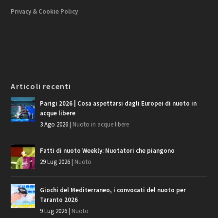
Privacy & Cookie Policy
Articoli recenti
Parigi 2026 | Cosa aspettarsi dagli Europei di nuoto in
acque libere
3 Ago 2026
|
Nuoto in acque libere
Fatti di nuoto Weekly: Nuotatori che piangono
29 Lug 2026
|
Nuoto
Giochi del Mediterraneo, i convocati del nuoto per
Taranto 2026
9 Lug 2026
|
Nuoto