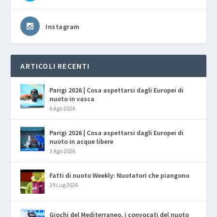
Instagram
ARTICOLI RECENTI
Parigi 2026 | Cosa aspettarsi dagli Europei di
nuoto in vasca
6 Ago 2026
Parigi 2026 | Cosa aspettarsi dagli Europei di
nuoto in acque libere
3 Ago 2026
Fatti di nuoto Weekly: Nuotatori che piangono
29 Lug 2026
Giochi del Mediterraneo, i convocati del nuoto