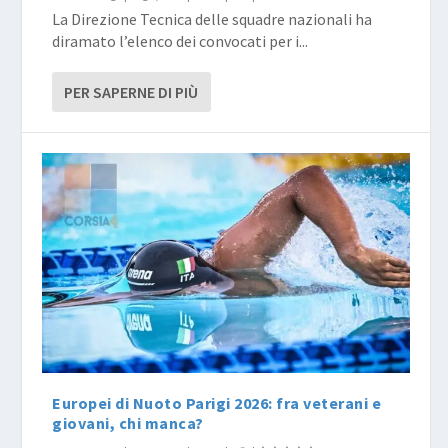
La Direzione Tecnica delle squadre nazionali ha
diramato l’elenco dei convocati per i...
PER SAPERNE DI PIÙ
Europei di Nuoto Parigi 2026: fra veterani e
giovani, chi manca?