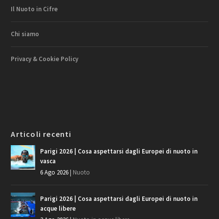
Il Nuoto in Cifre
Chi siamo
Privacy & Cookie Policy
Articoli recenti
Parigi 2026 | Cosa aspettarsi dagli Europei di nuoto in
vasca
6 Ago 2026
|
Nuoto
Parigi 2026 | Cosa aspettarsi dagli Europei di nuoto in
acque libere