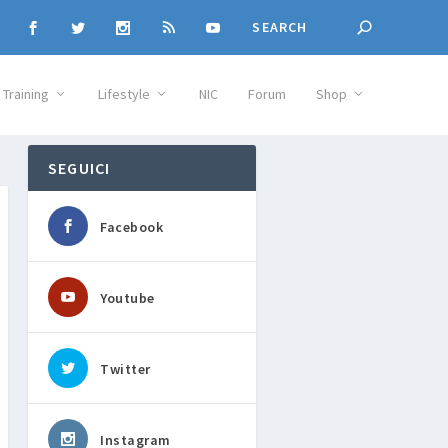
Training
Lifestyle
NIC
Forum
Shop
SEGUICI
Facebook
Youtube
Twitter
Instagram