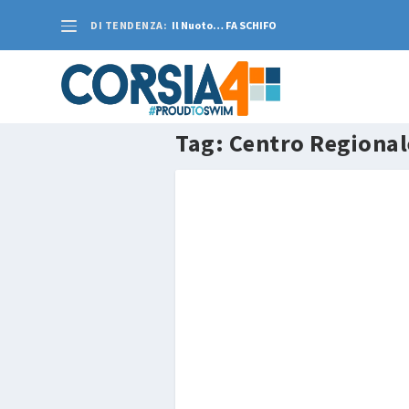
DI TENDENZA:
Il Nuoto… FA SCHIFO
Tag:
Centro Regional