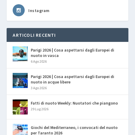
Instagram
ARTICOLI RECENTI
Parigi 2026 | Cosa aspettarsi dagli Europei di
nuoto in vasca
6 Ago 2026
Parigi 2026 | Cosa aspettarsi dagli Europei di
nuoto in acque libere
3 Ago 2026
Fatti di nuoto Weekly: Nuotatori che piangono
29 Lug 2026
Giochi del Mediterraneo, i convocati del nuoto
per Taranto 2026