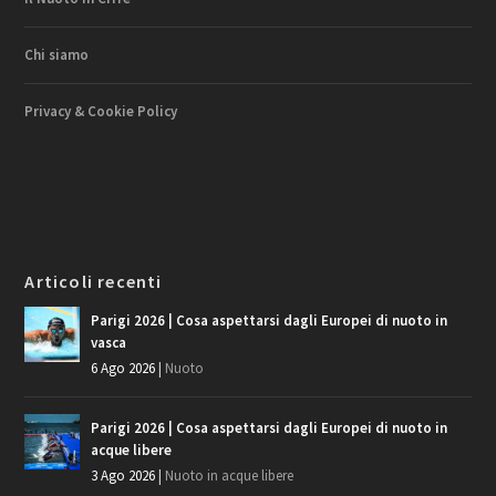
Chi siamo
Privacy & Cookie Policy
Articoli recenti
Parigi 2026 | Cosa aspettarsi dagli Europei di nuoto in
vasca
6 Ago 2026
|
Nuoto
Parigi 2026 | Cosa aspettarsi dagli Europei di nuoto in
acque libere
3 Ago 2026
|
Nuoto in acque libere