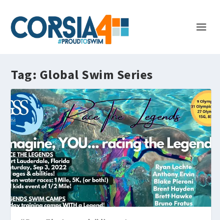
Tag:
Global Swim Series