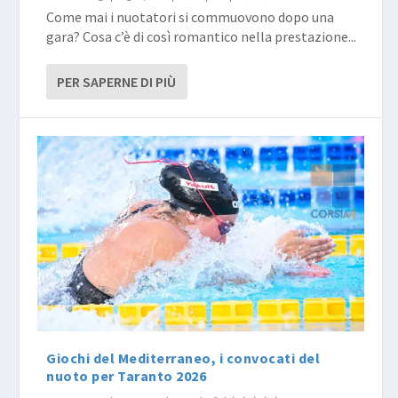
Come mai i nuotatori si commuovono dopo una
gara? Cosa c’è di così romantico nella prestazione...
PER SAPERNE DI PIÙ
Giochi del Mediterraneo, i convocati del
nuoto per Taranto 2026