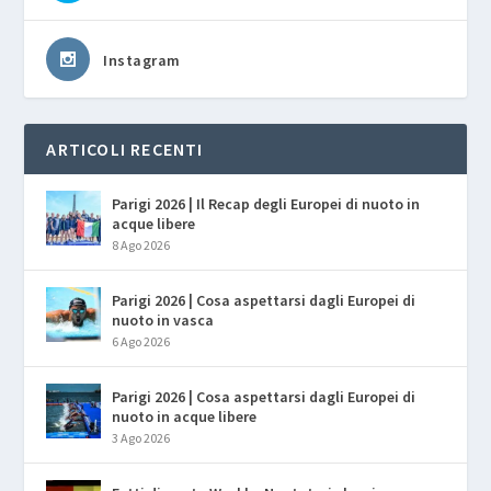
Instagram
ARTICOLI RECENTI
Parigi 2026 | Il Recap degli Europei di nuoto in
acque libere
8 Ago 2026
Parigi 2026 | Cosa aspettarsi dagli Europei di
nuoto in vasca
6 Ago 2026
Parigi 2026 | Cosa aspettarsi dagli Europei di
nuoto in acque libere
3 Ago 2026