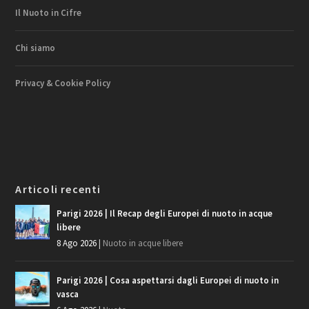
Il Nuoto in Cifre
Chi siamo
Privacy & Cookie Policy
Articoli recenti
Parigi 2026 | Il Recap degli Europei di nuoto in acque
libere
8 Ago 2026
|
Nuoto in acque libere
Parigi 2026 | Cosa aspettarsi dagli Europei di nuoto in
vasca