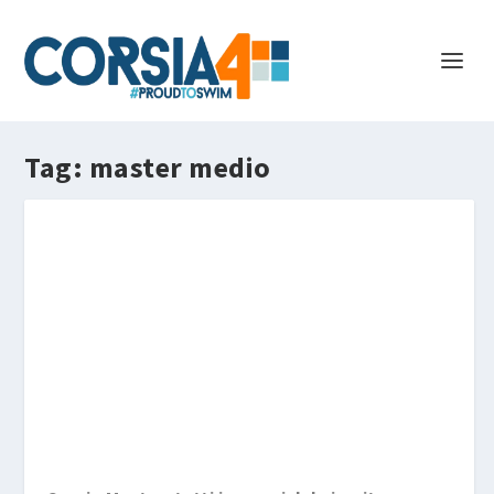
Tag:
master medio