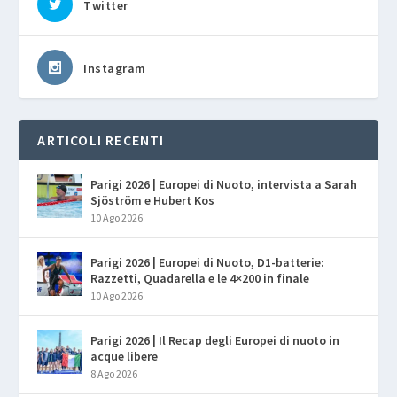
Twitter
Instagram
ARTICOLI RECENTI
Parigi 2026 | Europei di Nuoto, intervista a Sarah
Sjöström e Hubert Kos
10 Ago 2026
Parigi 2026 | Europei di Nuoto, D1-batterie:
Razzetti, Quadarella e le 4×200 in finale
10 Ago 2026
Parigi 2026 | Il Recap degli Europei di nuoto in
acque libere
8 Ago 2026