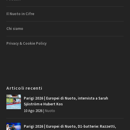
Il Nuoto in Cifre
Chi siamo
Privacy & Cookie Policy
Articoli recenti
Parigi 2026 | Europei di Nuoto, intervista a Sarah
Sjöström e Hubert Kos
10 Ago 2026
|
Nuoto
Parigi 2026 | Europei di Nuoto, D1-batterie: Razzetti,