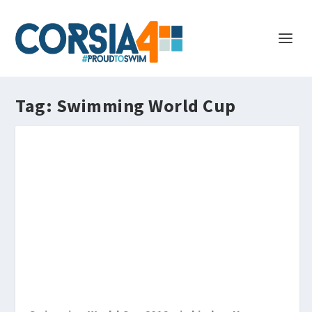
Tag:
Swimming World Cup