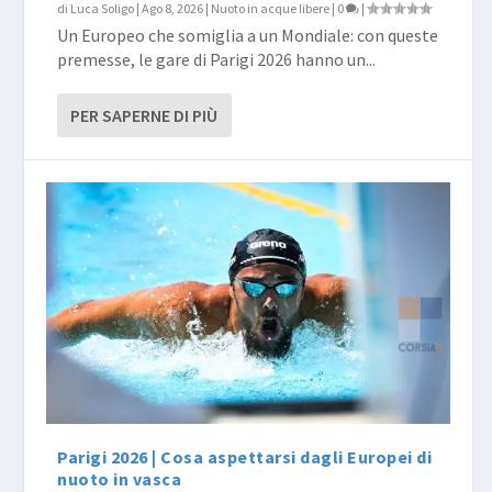
di
Luca Soligo
|
Ago 8, 2026
|
Nuoto in acque libere
|
0
|
Un Europeo che somiglia a un Mondiale: con queste
premesse, le gare di Parigi 2026 hanno un...
PER SAPERNE DI PIÙ
Parigi 2026 | Cosa aspettarsi dagli Europei di
nuoto in vasca