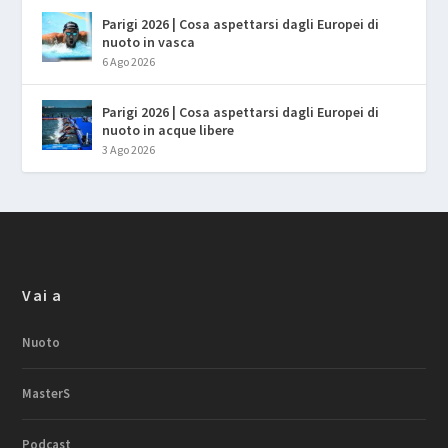
Parigi 2026 | Cosa aspettarsi dagli Europei di
nuoto in vasca
6 Ago 2026
Parigi 2026 | Cosa aspettarsi dagli Europei di
nuoto in acque libere
3 Ago 2026
Vai a
Nuoto
MasterS
Podcast