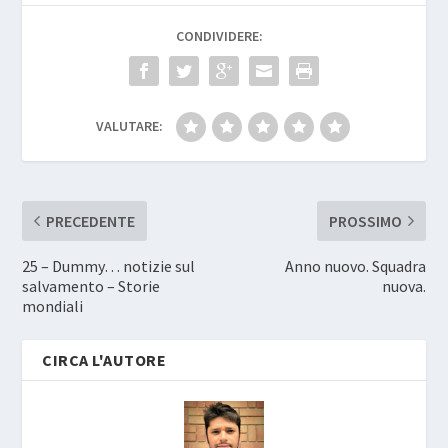
CONDIVIDERE:
VALUTARE:
PRECEDENTE
PROSSIMO
25 – Dummy… notizie sul
Anno nuovo. Squadra
salvamento – Storie
nuova.
mondiali
CIRCA L'AUTORE