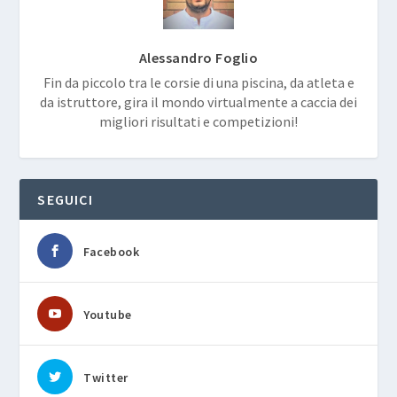
Alessandro Foglio
Fin da piccolo tra le corsie di una piscina, da atleta e
da istruttore, gira il mondo virtualmente a caccia dei
migliori risultati e competizioni!
SEGUICI
Facebook
Youtube
Twitter