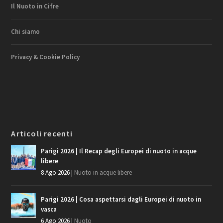
Il Nuoto in Cifre
Chi siamo
Privacy & Cookie Policy
Articoli recenti
Parigi 2026 | Il Recap degli Europei di nuoto in acque
libere
8 Ago 2026
|
Nuoto in acque libere
Parigi 2026 | Cosa aspettarsi dagli Europei di nuoto in
vasca
6 Ago 2026
|
Nuoto