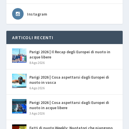
Instagram
ARTICOLI RECENTI
Parigi 2026 | Il Recap degli Europei di nuoto in
acque libere
8 Ago 2026
Parigi 2026 | Cosa aspettarsi dagli Europei di
nuoto in vasca
6 Ago 2026
Parigi 2026 | Cosa aspettarsi dagli Europei di
nuoto in acque libere
3 Ago 2026
Fatti di nuoto Weekly: Nuotatori che piangono