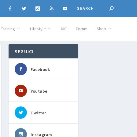
Training
Lifestyle
NIC
Forum
Shop
SEGUICI
Facebook
Youtube
Twitter
Instagram