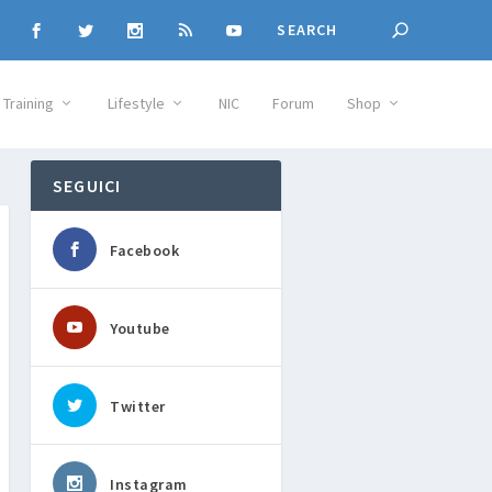
Training
Lifestyle
NIC
Forum
Shop
SEGUICI
Facebook
Youtube
Twitter
Instagram