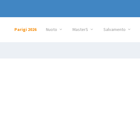
Parigi 2026
Nuoto
MasterS
Salvamento