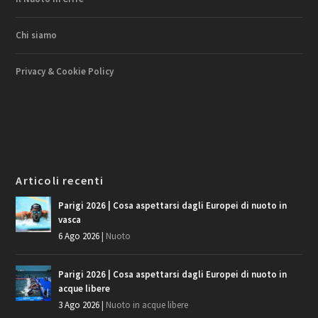
Chi siamo
Privacy & Cookie Policy
Articoli recenti
Parigi 2026 | Cosa aspettarsi dagli Europei di nuoto in
vasca
6 Ago 2026
|
Nuoto
Parigi 2026 | Cosa aspettarsi dagli Europei di nuoto in
acque libere
3 Ago 2026
|
Nuoto in acque libere