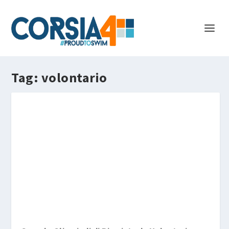
Tag:
volontario