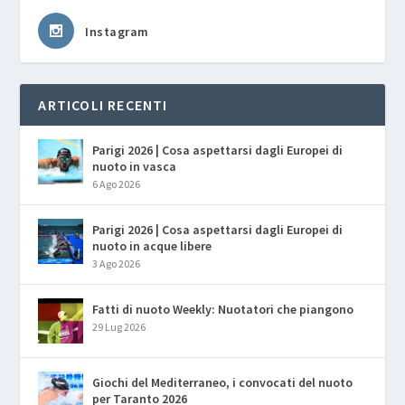
Instagram
ARTICOLI RECENTI
Parigi 2026 | Cosa aspettarsi dagli Europei di
nuoto in vasca
6 Ago 2026
Parigi 2026 | Cosa aspettarsi dagli Europei di
nuoto in acque libere
3 Ago 2026
Fatti di nuoto Weekly: Nuotatori che piangono
29 Lug 2026
Giochi del Mediterraneo, i convocati del nuoto
per Taranto 2026