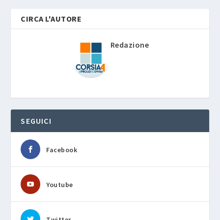
CIRCA L'AUTORE
Redazione
SEGUICI
Facebook
Youtube
Twitter