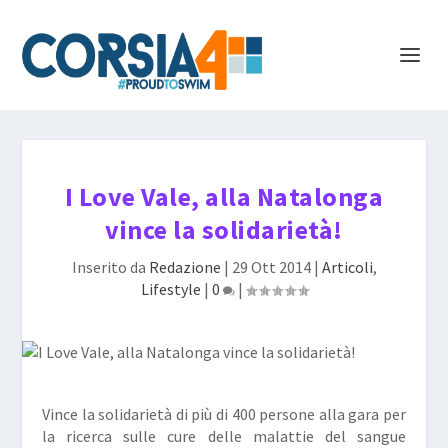
I Love Vale, alla Natalonga
vince la solidarietà!
Inserito da
Redazione
|
29 Ott 2014
|
Articoli
,
Lifestyle
|
0
|
Vince la solidarietà di più di 400 persone alla gara per
la ricerca sulle cure delle malattie del sangue