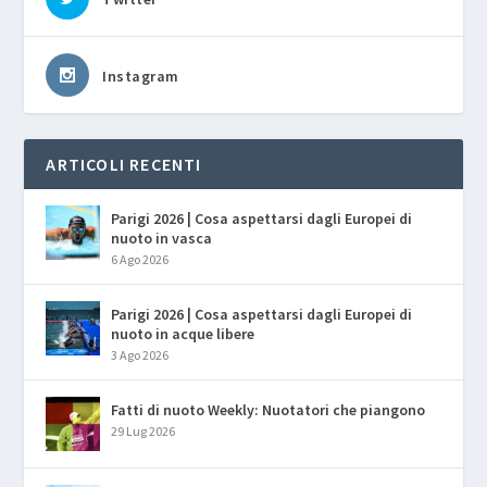
Instagram
ARTICOLI RECENTI
Parigi 2026 | Cosa aspettarsi dagli Europei di
nuoto in vasca
6 Ago 2026
Parigi 2026 | Cosa aspettarsi dagli Europei di
nuoto in acque libere
3 Ago 2026
Fatti di nuoto Weekly: Nuotatori che piangono
29 Lug 2026