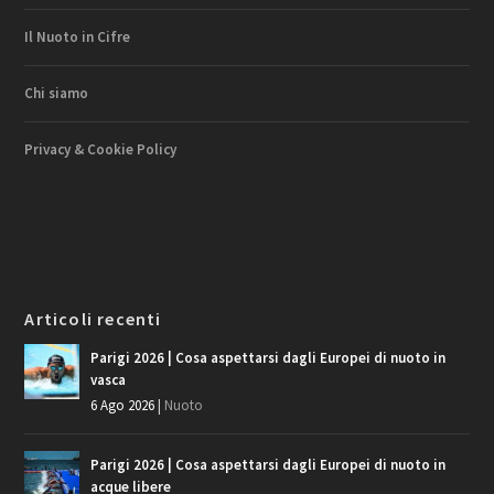
Il Nuoto in Cifre
Chi siamo
Privacy & Cookie Policy
Articoli recenti
Parigi 2026 | Cosa aspettarsi dagli Europei di nuoto in
vasca
6 Ago 2026
|
Nuoto
Parigi 2026 | Cosa aspettarsi dagli Europei di nuoto in
acque libere