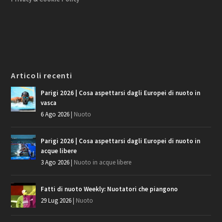
Articoli recenti
Parigi 2026 | Cosa aspettarsi dagli Europei di nuoto in
vasca
6 Ago 2026
|
Nuoto
Parigi 2026 | Cosa aspettarsi dagli Europei di nuoto in
acque libere
3 Ago 2026
|
Nuoto in acque libere
Fatti di nuoto Weekly: Nuotatori che piangono
29 Lug 2026
|
Nuoto