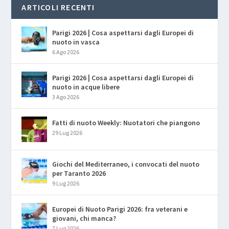
ARTICOLI RECENTI
Parigi 2026 | Cosa aspettarsi dagli Europei di
nuoto in vasca
6 Ago 2026
Parigi 2026 | Cosa aspettarsi dagli Europei di
nuoto in acque libere
3 Ago 2026
Fatti di nuoto Weekly: Nuotatori che piangono
29 Lug 2026
Giochi del Mediterraneo, i convocati del nuoto
per Taranto 2026
9 Lug 2026
Europei di Nuoto Parigi 2026: fra veterani e
giovani, chi manca?
7 Lug 2026