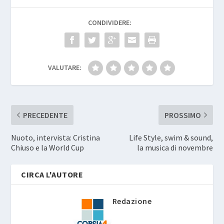
CONDIVIDERE:
VALUTARE:
PRECEDENTE
PROSSIMO
Nuoto, intervista: Cristina
Life Style, swim & sound,
Chiuso e la World Cup
la musica di novembre
CIRCA L'AUTORE
Redazione