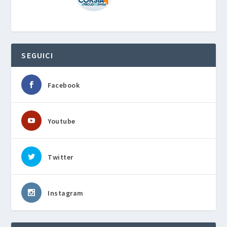
SEGUICI
Facebook
Youtube
Twitter
Instagram