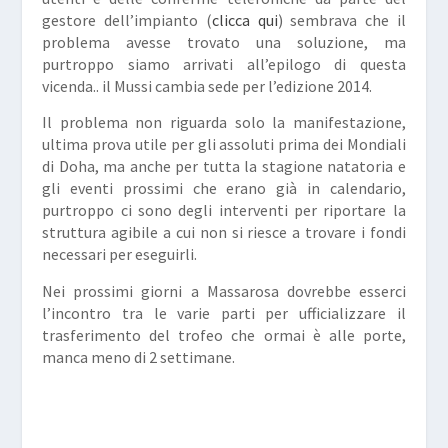
gestore dell’impianto (
clicca qui
) sembrava che il
problema avesse trovato una soluzione, ma
purtroppo siamo arrivati all’epilogo di questa
vicenda.. il Mussi cambia sede per l’edizione 2014.
Il problema non riguarda solo la manifestazione,
ultima prova utile per gli assoluti prima dei Mondiali
di Doha, ma anche per tutta la stagione natatoria e
gli eventi prossimi che erano già in calendario,
purtroppo ci sono degli interventi per riportare la
struttura agibile a cui non si riesce a trovare i fondi
necessari per eseguirli.
Nei prossimi giorni a Massarosa dovrebbe esserci
l’incontro tra le varie parti per ufficializzare il
trasferimento del trofeo che ormai è alle porte,
manca meno di 2 settimane.