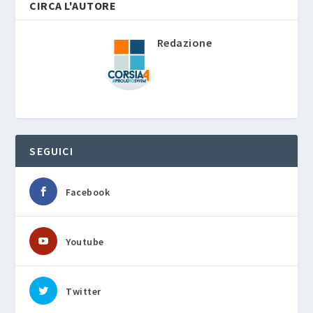
CIRCA L'AUTORE
Redazione
SEGUICI
Facebook
Youtube
Twitter