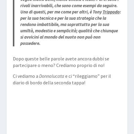
rivali inarrivabili, che sono come esempi da seguire.
Uno di questi, per me come per altri, è Tony
Trippodo
:
per la sua tecnica e per la sua strategia che la
rendono imbattibile, ma soprattutto per la sua
umiltà, modestia e semplicità; qualità che chiunque
si avvicini al mondo del nuoto non può non
possedere.
Dopo queste belle parole avete ancora dubbi se
partecipare o meno? Crediamo proprio di no!
Ci vediamo a
Donnalucata
e ci “rileggiamo” per il
diario di bordo della seconda tappa!