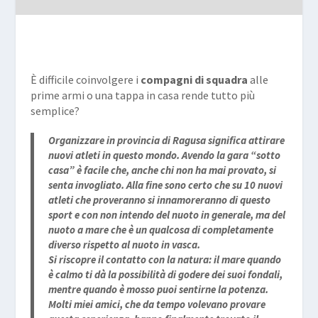
È difficile coinvolgere i
compagni di squadra
alle
prime armi o una tappa in casa rende tutto più
semplice?
Organizzare in provincia di Ragusa significa attirare
nuovi atleti in questo mondo. Avendo la gara “sotto
casa” è facile che, anche chi non ha mai provato, si
senta invogliato. Alla fine sono certo che su 10 nuovi
atleti che proveranno si innamoreranno di questo
sport e con non intendo del nuoto in generale, ma del
nuoto a mare che è un qualcosa di completamente
diverso rispetto al nuoto in vasca.
Si riscopre il contatto con la natura: il mare quando
è calmo ti dà la possibilità di godere dei suoi fondali,
mentre quando è mosso puoi sentirne la potenza.
Molti miei amici, che da tempo volevano provare