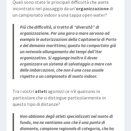
Quali sono state le principali difficoltà che avete
incontrato nel passaggio da un’
organizzazione
di
un campionato indoor a una tappa open water?
Più che difficoltà, si tratta di “diversità” di
organizzazione. Per una gara a mare servono ad
esempio le autorizzazioni della Capitaneria di Porto
e del demanio marittimo; questo ha comportato già
un notevole allungamento dei tempi dell’iter
organizzativo. Si aggiunge inoltre il dover
organizzare un sistema di salvataggio a mare con
delle imbarcazioni, che non è una cosa usuale
rispetto a un campionato di nuoto indoor.
Tra i vostri
atleti
agonisti ce n’è qualcuno in
particolare che si distingue particolarmente in
questo tipo di distanze?
Non abbiamo degli atleti specializzati nel nuoto di
fondo, ma ne vantiamo uno che è una punta di
diamante, campione regionale di categoria, che ha