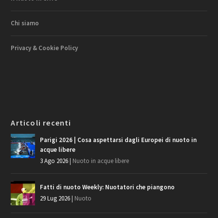
Chi siamo
Privacy & Cookie Policy
Articoli recenti
Parigi 2026 | Cosa aspettarsi dagli Europei di nuoto in
acque libere
3 Ago 2026
|
Nuoto in acque libere
Fatti di nuoto Weekly: Nuotatori che piangono
29 Lug 2026
|
Nuoto