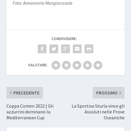
Foto: Annamaria Mangiacasale
CONDIVIDERE:
VALUTARE:
PRECEDENTE
PROSSIMO
Coppa Comen 2022 | Gli
La Sportiva Sturla vince gli
azzurrini dominano la
Assoluti nelle Prove
Mediterranean Cup
Oceaniche