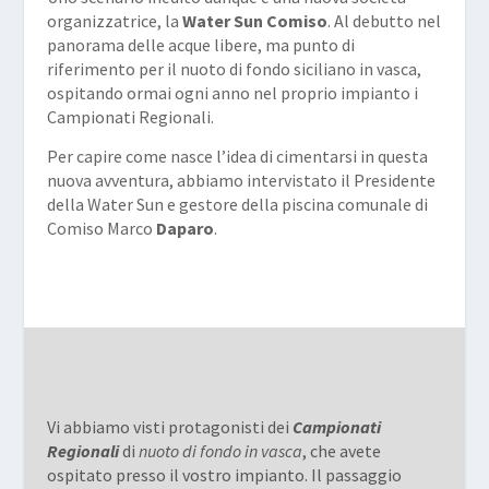
organizzatrice, la
Water Sun Comiso
. Al debutto nel
panorama delle acque libere, ma punto di
riferimento per il nuoto di fondo siciliano in vasca,
ospitando ormai ogni anno nel proprio impianto i
Campionati Regionali.
Per capire come nasce l’idea di cimentarsi in questa
nuova avventura, abbiamo intervistato il Presidente
della Water Sun e gestore della piscina comunale di
Comiso Marco
Daparo
.
Vi abbiamo visti protagonisti dei
Campionati
Regionali
di
nuoto di fondo in vasca
, che avete
ospitato presso il vostro impianto. Il passaggio