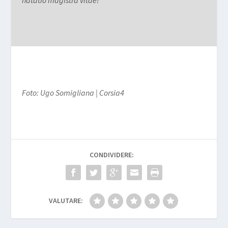
Foto: Ugo Somigliana | Corsia4
CONDIVIDERE:
VALUTARE: