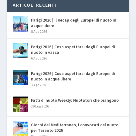
ARTICOLI RECENTI
Parigi 2026 | Il Recap degli Europei di nuoto in
acque libere
8 Ago 2026
Parigi 2026 | Cosa aspettarsi dagli Europei di
nuoto in vasca
6 Ago 2026
Parigi 2026 | Cosa aspettarsi dagli Europei di
nuoto in acque libere
3 Ago 2026
Fatti di nuoto Weekly: Nuotatori che piangono
29 Lug 2026
Giochi del Mediterraneo, i convocati del nuoto
per Taranto 2026