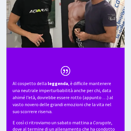
Al cospetto della
leggenda
, è difficile mantenere
una neutrale imperturbabilità anche per chi, data
ahimé l’età, dovrebbe essere rotto (appunto …) al
vasto novero delle grandi emozioni che la vita nel
suo scorrere riserva.
E così ci ritroviamo un sabato mattina a
Carugate
,
dove al termine di un allenamento che ha condotto