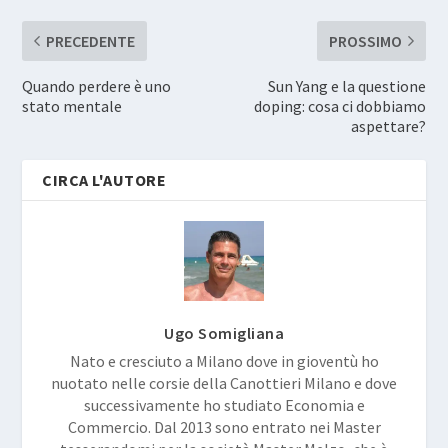
PRECEDENTE
PROSSIMO
Quando perdere è uno
Sun Yang e la questione
stato mentale
doping: cosa ci dobbiamo
aspettare?
CIRCA L'AUTORE
Ugo Somigliana
Nato e cresciuto a Milano dove in gioventù ho
nuotato nelle corsie della Canottieri Milano e dove
successivamente ho studiato Economia e
Commercio. Dal 2013 sono entrato nei Master