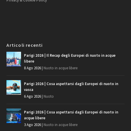
Privacy & Cookie Policy
Articoli recenti
Parigi 2026 | Il Recap degli Europei di nuoto in acque
libere
8 Ago 2026
|
Nuoto in acque libere
Parigi 2026 | Cosa aspettarsi dagli Europei di nuoto in
vasca
6 Ago 2026
|
Nuoto
Parigi 2026 | Cosa aspettarsi dagli Europei di nuoto in
acque libere
3 Ago 2026
|
Nuoto in acque libere