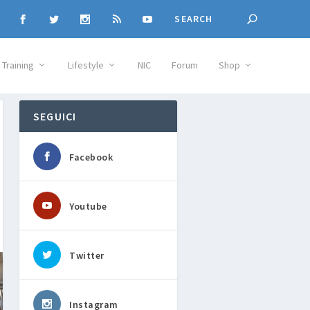
Training
Lifestyle
NIC
Forum
Shop
SEGUICI
Facebook
Youtube
Twitter
Instagram